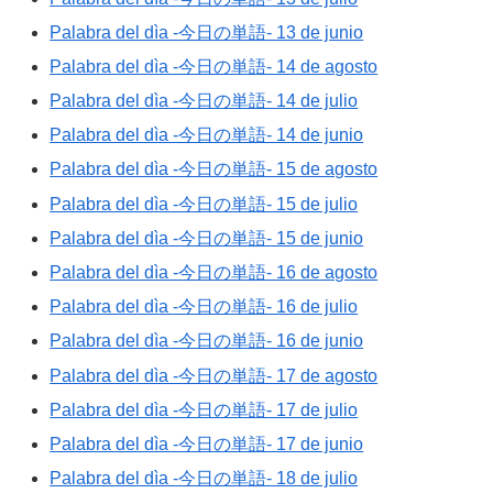
Palabra del dìa -今日の単語- 13 de junio
Palabra del dìa -今日の単語- 14 de agosto
Palabra del dìa -今日の単語- 14 de julio
Palabra del dìa -今日の単語- 14 de junio
Palabra del dìa -今日の単語- 15 de agosto
Palabra del dìa -今日の単語- 15 de julio
Palabra del dìa -今日の単語- 15 de junio
Palabra del dìa -今日の単語- 16 de agosto
Palabra del dìa -今日の単語- 16 de julio
Palabra del dìa -今日の単語- 16 de junio
Palabra del dìa -今日の単語- 17 de agosto
Palabra del dìa -今日の単語- 17 de julio
Palabra del dìa -今日の単語- 17 de junio
Palabra del dìa -今日の単語- 18 de julio