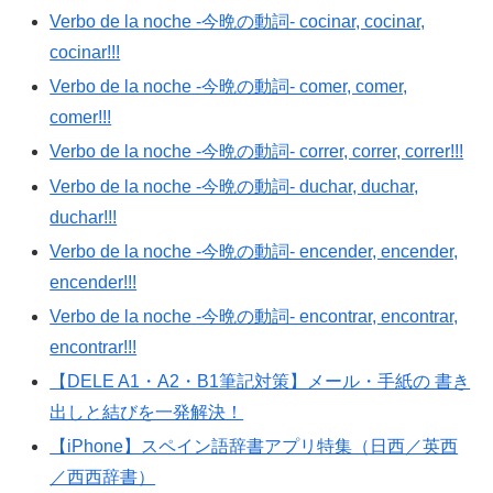
Verbo de la noche -今晩の動詞- cocinar, cocinar,
cocinar!!!
Verbo de la noche -今晩の動詞- comer, comer,
comer!!!
Verbo de la noche -今晩の動詞- correr, correr, correr!!!
Verbo de la noche -今晩の動詞- duchar, duchar,
duchar!!!
Verbo de la noche -今晩の動詞- encender, encender,
encender!!!
Verbo de la noche -今晩の動詞- encontrar, encontrar,
encontrar!!!
【DELE A1・A2・B1筆記対策】メール・手紙の 書き
出しと結びを一発解決！
【iPhone】スペイン語辞書アプリ特集（日西／英西
／西西辞書）