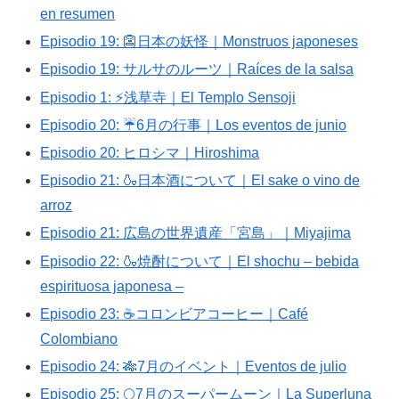
en resumen
Episodio 19: 👺日本の妖怪｜Monstruos japoneses
Episodio 19: サルサのルーツ｜Raíces de la salsa
Episodio 1: ⚡浅草寺｜El Templo Sensoji
Episodio 20: ☔6月の行事｜Los eventos de junio
Episodio 20: ヒロシマ｜Hiroshima
Episodio 21: 🍶日本酒について｜El sake o vino de
arroz
Episodio 21: 広島の世界遺産「宮島」｜Miyajima
Episodio 22: 🍶焼酎について｜El shochu – bebida
espirituosa japonesa –
Episodio 23: ☕コロンビアコーヒー｜Café
Colombiano
Episodio 24: 🎋7月のイベント｜Eventos de julio
Episodio 25: 🌕7月のスーパームーン｜La Superluna