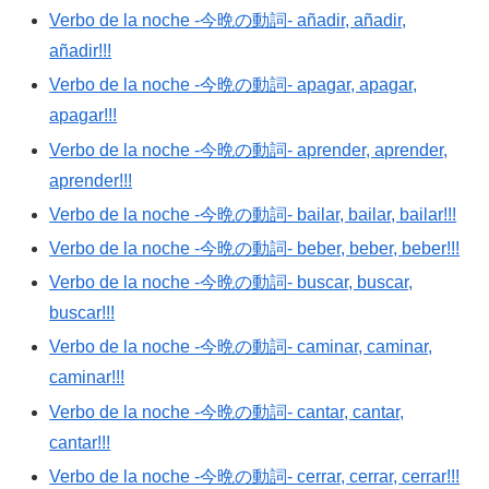
Verbo de la noche -今晩の動詞- añadir, añadir,
añadir!!!
Verbo de la noche -今晩の動詞- apagar, apagar,
apagar!!!
Verbo de la noche -今晩の動詞- aprender, aprender,
aprender!!!
Verbo de la noche -今晩の動詞- bailar, bailar, bailar!!!
Verbo de la noche -今晩の動詞- beber, beber, beber!!!
Verbo de la noche -今晩の動詞- buscar, buscar,
buscar!!!
Verbo de la noche -今晩の動詞- caminar, caminar,
caminar!!!
Verbo de la noche -今晩の動詞- cantar, cantar,
cantar!!!
Verbo de la noche -今晩の動詞- cerrar, cerrar, cerrar!!!