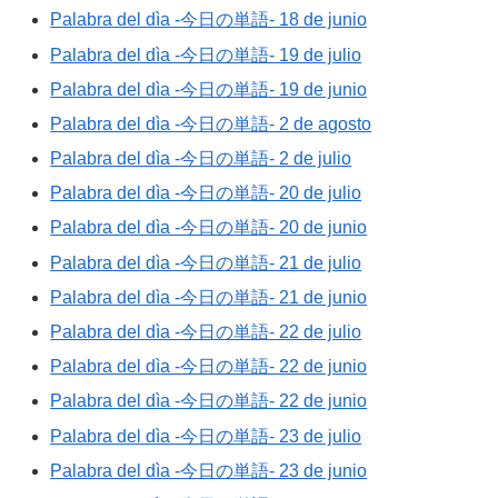
Palabra del dìa -今日の単語- 18 de junio
Palabra del dìa -今日の単語- 19 de julio
Palabra del dìa -今日の単語- 19 de junio
Palabra del dìa -今日の単語- 2 de agosto
Palabra del dìa -今日の単語- 2 de julio
Palabra del dìa -今日の単語- 20 de julio
Palabra del dìa -今日の単語- 20 de junio
Palabra del dìa -今日の単語- 21 de julio
Palabra del dìa -今日の単語- 21 de junio
Palabra del dìa -今日の単語- 22 de julio
Palabra del dìa -今日の単語- 22 de junio
Palabra del dìa -今日の単語- 22 de junio
Palabra del dìa -今日の単語- 23 de julio
Palabra del dìa -今日の単語- 23 de junio