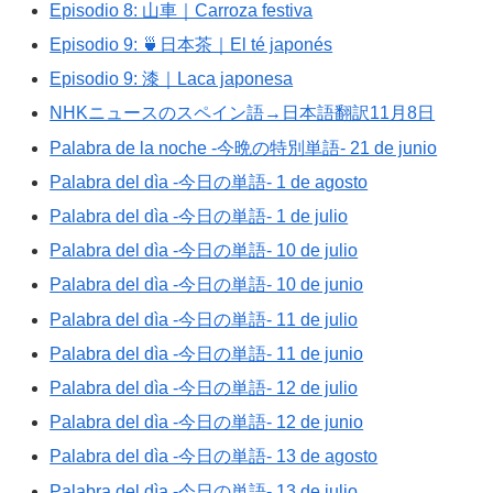
Episodio 8: 山車｜Carroza festiva
Episodio 9: 🍵日本茶｜El té japonés
Episodio 9: 漆｜Laca japonesa
NHKニュースのスペイン語→日本語翻訳11月8日
Palabra de la noche -今晩の特別単語- 21 de junio
Palabra del dìa -今日の単語- 1 de agosto
Palabra del dìa -今日の単語- 1 de julio
Palabra del dìa -今日の単語- 10 de julio
Palabra del dìa -今日の単語- 10 de junio
Palabra del dìa -今日の単語- 11 de julio
Palabra del dìa -今日の単語- 11 de junio
Palabra del dìa -今日の単語- 12 de julio
Palabra del dìa -今日の単語- 12 de junio
Palabra del dìa -今日の単語- 13 de agosto
Palabra del dìa -今日の単語- 13 de julio