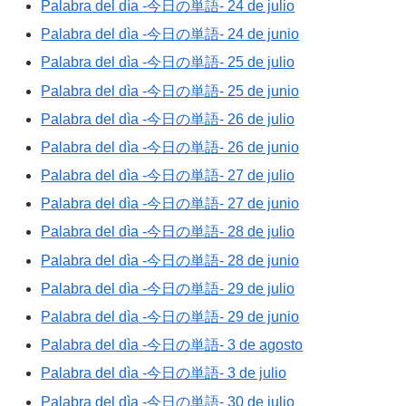
Palabra del dìa -今日の単語- 24 de julio
Palabra del dìa -今日の単語- 24 de junio
Palabra del dìa -今日の単語- 25 de julio
Palabra del dìa -今日の単語- 25 de junio
Palabra del dìa -今日の単語- 26 de julio
Palabra del dìa -今日の単語- 26 de junio
Palabra del dìa -今日の単語- 27 de julio
Palabra del dìa -今日の単語- 27 de junio
Palabra del dìa -今日の単語- 28 de julio
Palabra del dìa -今日の単語- 28 de junio
Palabra del dìa -今日の単語- 29 de julio
Palabra del dìa -今日の単語- 29 de junio
Palabra del dìa -今日の単語- 3 de agosto
Palabra del dìa -今日の単語- 3 de julio
Palabra del dìa -今日の単語- 30 de julio