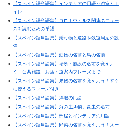
【スペイン語単語集】インテリアの用語～浴室とト
イレ～
【スペイン語単語集】コロナウィルス関連のニュー
スを読むための単語
【スペイン語単語集】乗り物と道路や鉄道周辺の設
備
【スペイン語単語集】動物の名前と鳥の名前
【スペイン語単語集】場所・施設の名前を覚えよ
う！公共施設・お店・道案内フレーズまで
【スペイン語単語集】果物の名前を覚えよう！すぐ
に使えるフレーズ付き
【スペイン語単語集】洋服の用語
【スペイン語単語集】海の生き物、昆虫の名前
【スペイン語単語集】部屋とインテリアの用語
【スペイン語単語集】野菜の名前を覚えよう！スー