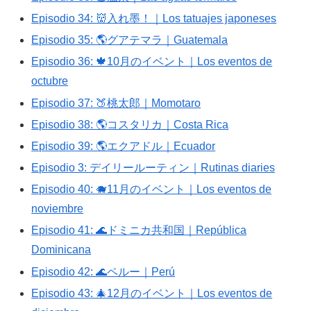
Episodio 34: 👹入れ墨！｜Los tatuajes japoneses
Episodio 35: 🌎グアテマラ｜Guatemala
Episodio 36: 🍁10月のイベント｜Los eventos de
octubre
Episodio 37: 🍑桃太郎｜Momotaro
Episodio 38: 🌎コスタリカ｜Costa Rica
Episodio 39: 🌎エクアドル｜Ecuador
Episodio 3: デイリールーティン｜Rutinas diaries
Episodio 40: 🐗11月のイベント｜Los eventos de
noviembre
Episodio 41: 🌊ドミニカ共和国｜República
Dominicana
Episodio 42: 🌊ペルー｜Perú
Episodio 43: 🎄12月のイベント｜Los eventos de