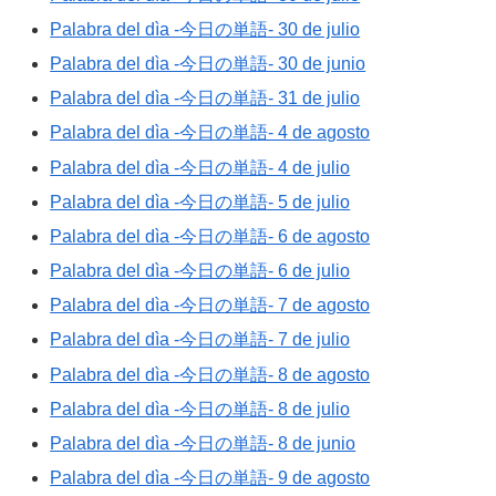
Palabra del dìa -今日の単語- 30 de julio
Palabra del dìa -今日の単語- 30 de junio
Palabra del dìa -今日の単語- 31 de julio
Palabra del dìa -今日の単語- 4 de agosto
Palabra del dìa -今日の単語- 4 de julio
Palabra del dìa -今日の単語- 5 de julio
Palabra del dìa -今日の単語- 6 de agosto
Palabra del dìa -今日の単語- 6 de julio
Palabra del dìa -今日の単語- 7 de agosto
Palabra del dìa -今日の単語- 7 de julio
Palabra del dìa -今日の単語- 8 de agosto
Palabra del dìa -今日の単語- 8 de julio
Palabra del dìa -今日の単語- 8 de junio
Palabra del dìa -今日の単語- 9 de agosto