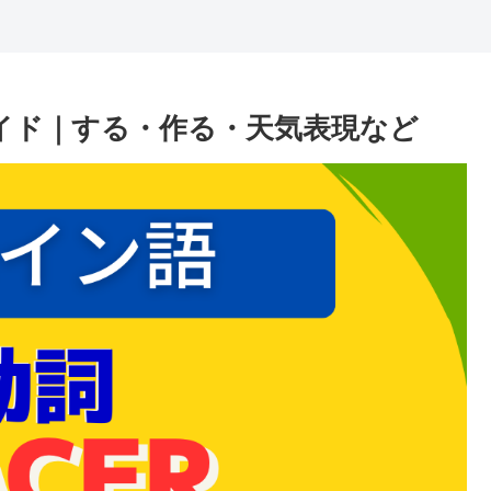
ガイド｜する・作る・天気表現など