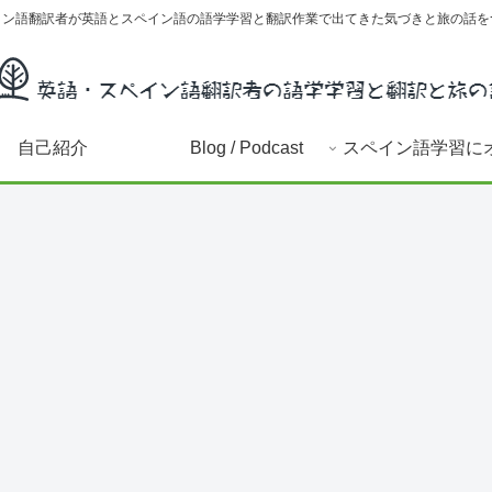
イン語翻訳者が英語とスペイン語の語学学習と翻訳作業で出てきた気づきと旅の話を
自己紹介
Blog / Podcast