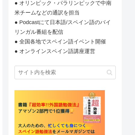
● オリンピック・パラリンピックで中南
米チームなどの通訳を担当
● Podcastにて日本語/スペイン語のバイ
リンガル番組を配信
● 全国各地でスペイン語イベント開催
● オンラインスペイン語講座運営