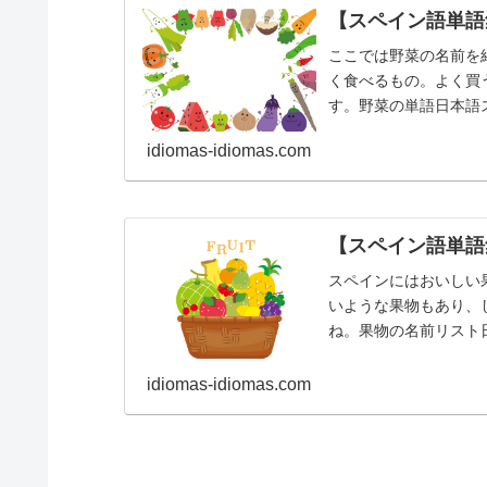
【スペイン語単語
ここでは野菜の名前を
く食べるもの。よく買
す。野菜の単語日本語スペイン
idiomas-idiomas.com
【スペイン語単語
スペインにはおいしい
いような果物もあり、
ね。果物の名前リスト日本語
ナナ...
idiomas-idiomas.com