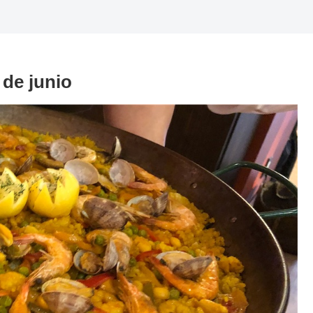
de junio