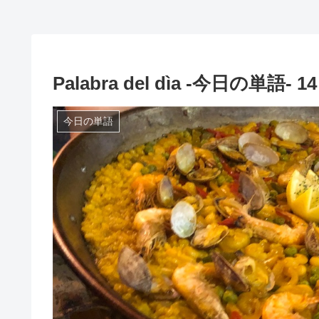
Palabra del dìa -今日の単語- 14 
今日の単語