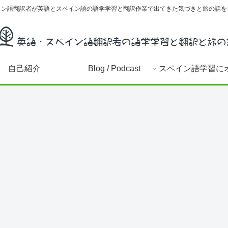
イン語翻訳者が英語とスペイン語の語学学習と翻訳作業で出てきた気づきと旅の話を
自己紹介
Blog / Podcast