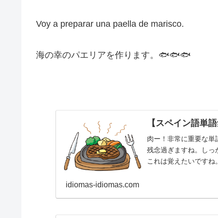
Voy a preparar una paella de marisco.
海の幸のパエリアを作ります。🐟🐟🐟
【スペイン語単語
肉ー！非常に重要な単
残念過ぎますね。しっか
これは覚えたいですね。★あ
idiomas-idiomas.com