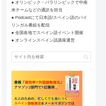
● オリンピック・パラリンピックで中南
米チームなどの通訳を担当
● Podcastにて日本語/スペイン語のバイ
リンガル番組を配信
● 全国各地でスペイン語イベント開催
● オンラインスペイン語講座運営