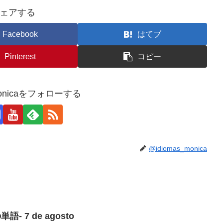
ェアする
Facebook
はてブ
Pinterest
コピー
_monicaをフォローする
@idiomas_monica
の単語- 7 de agosto