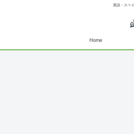
英語・スペ
Home