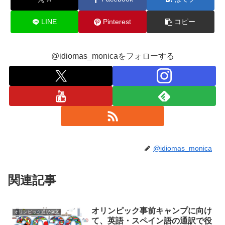
LINE
Pinterest
コピー
@idiomas_monicaをフォローする
@idiomas_monica
関連記事
オリンピック事前キャンプに向け
オリンピック通訳例文
て、英語・スペイン語の通訳で役