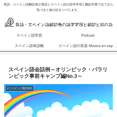
英語・スペイン語翻訳者が英語とスペイン語の語学学習と翻訳作業で出てきた
気づきと旅の話をつづります。
スペイン語学習
Podcast
スペイン語単語帳
スペイン語の音楽 Música en español
スペイン語会話例～オリンピック・パラリ
ンピック事前キャンプ編No.3～
オリンピック通訳例文