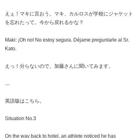
えぇ！マキに言おう。マキ、カルロスが学校にジャケット
を忘れたって。今から戻れるかな？
Maki: ¡Oh no! No estoy segura. Déjame preguntarle al Sr.
Kato.
えっ！分らないので、加藤さんに聞いてみます。
…
英語版はこちら。
Situation No.3
On the way back to hotel, an athlete noticed he has