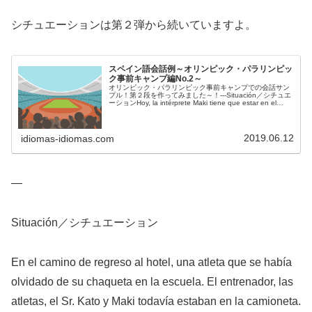
シチュエーションは第２弾から続いていますよ。
スペイン語会話例～オリンピック・パラリンピッ
ク事前キャンプ編No.2～
オリンピック・パラリンピック事前キャンプでの会話サン
プル！第２段を作ってみました～！---Situación／シチュエ
ーションHoy, la intérprete Maki tiene que estar en el
lobby del h...
2019.06.12
idiomas-idiomas.com
—
Situación／シチュエーション
En el camino de regreso al hotel, una atleta que se había
olvidado de su chaqueta en la escuela. El entrenador, las
atletas, el Sr. Kato y Maki todavía estaban en la camioneta.