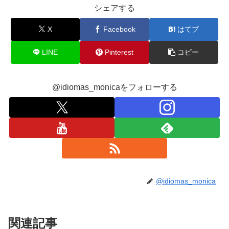
シェアする
X
Facebook
はてブ
LINE
Pinterest
コピー
@idiomas_monicaをフォローする
@idiomas_monica
関連記事