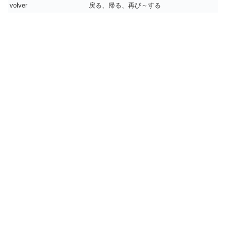
volver
戻る、帰る、再び～する