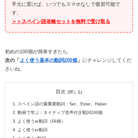
手元に置けば、いつでもスマホなしで復習可能で
す。
＞＞スペイン語攻略セットを無料で受け取る
初めの100個が簡単すぎたら、
次の「
よく使う基本の動詞200個
」
にチャレンジしてくだ
さいね。
目次
スペイン語の最重要動詞：Ser、Estar、Haber
動画で学ぶ：ネイティブ音声付き動詞100個
よく使うar動詞（56個）
よく使うer動詞