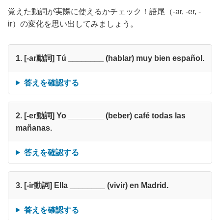
覚えた動詞が実際に使えるかチェック！語尾（-ar, -er, -
ir）の変化を思い出してみましょう。
1. [-ar動詞] Tú ________ (hablar) muy bien español.
答えを確認する
2. [-er動詞] Yo ________ (beber) café todas las
mañanas.
答えを確認する
3. [-ir動詞] Ella ________ (vivir) en Madrid.
答えを確認する