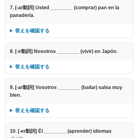
7. [-ar動詞] Usted ________ (comprar) pan en la
panadería.
答えを確認する
8. [-ir動詞] Nosotros ________ (vivir) en Japón.
答えを確認する
9. [-ar動詞] Vosotros ________ (bailar) salsa muy
bien.
答えを確認する
10. [-er動詞] Él ________ (aprender) idiomas