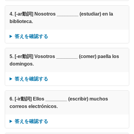
4. [-ar動詞] Nosotros ________ (estudiar) en la
biblioteca.
答えを確認する
5. [-er動詞] Vosotros ________ (comer) paella los
domingos.
答えを確認する
6. [-ir動詞] Ellos ________ (escribir) muchos
correos electrónicos.
答えを確認する