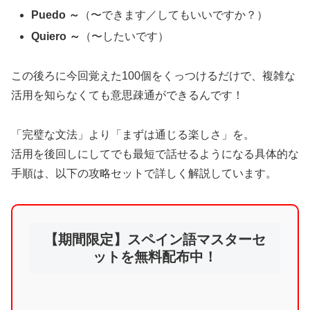
Puedo ～
（〜できます／してもいいですか？）
Quiero ～
（〜したいです）
この後ろに今回覚えた100個をくっつけるだけで、複雑な
活用を知らなくても意思疎通ができるんです！
「完璧な文法」より「まずは通じる楽しさ」を。
活用を後回しにしてでも最短で話せるようになる具体的な
手順は、以下の攻略セットで詳しく解説しています。
【期間限定】スペイン語マスターセ
ットを無料配布中！