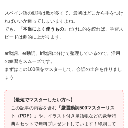
スペイン語の動詞は数が多くて、最初はどこから手をつけ
ればいいか迷ってしまいますよね。
でも、
「本当によく使うもの」
だけに的を絞れば、学習ス
ピードは劇的に上がります。
ar動詞、er動詞、ir動詞に分けて整理しているので、活用
の練習もスムーズです。
まずはこの100個をマスターして、会話の土台を作りまし
ょう！
【最短でマスターしたい方へ】
この記事の内容を含む
「厳選動詞500マスターリス
ト（PDF）」
や、イラスト付き単語帳などの豪華特
典をセットで無料プレゼントしています！印刷して