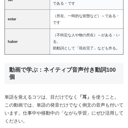
である・です
（所在、一時的な状態など）～である・
estar
です
（不特定な人や物の所在）～がある・い
haber
る。
助動詞として「現在完了」なども作る。
動画で学ぶ：ネイティブ音声付き動詞100
個
単語を覚えるコツは、目だけでなく
「耳」
を使うこと。
この動画では、単語の発音だけでなく例文の音声も付いて
います。仕事中や移動中の「ながら学習」にぜひ活用して
ください。