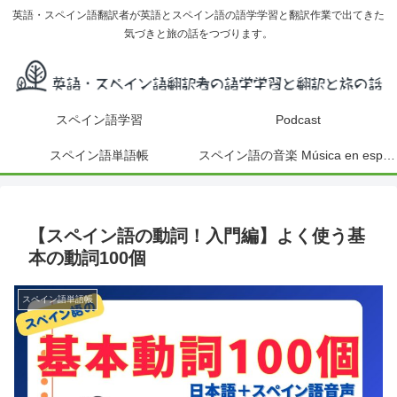
英語・スペイン語翻訳者が英語とスペイン語の語学学習と翻訳作業で出てきた
気づきと旅の話をつづります。
スペイン語学習
Podcast
スペイン語単語帳
スペイン語の音楽 Música en español
【スペイン語の動詞！入門編】よく使う基
本の動詞100個
スペイン語単語帳