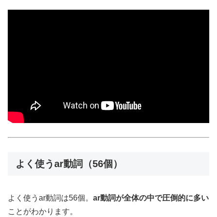
よく使うar動詞（56個）
よく使うar動詞は56個。
ar動詞が全体の中で圧倒的に多い
ことがわかります。