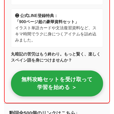
❷ 公式LINE登録特典：
「900ページ超の豪華資料セット」
イラスト単語カードや文法復習資料など、ス
キマ時間でラクに身につくアイテムを詰め込
みました。
丸暗記の苦労はもう終わり。もっと賢く、楽しく
スペイン語を身につけませんか？
無料攻略セットを受け取って
学習を始める ＞
動詞全500個のリンクはこちら↓