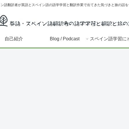
イン語翻訳者が英語とスペイン語の語学学習と翻訳作業で出てきた気づきと旅の話を
自己紹介
Blog / Podcast