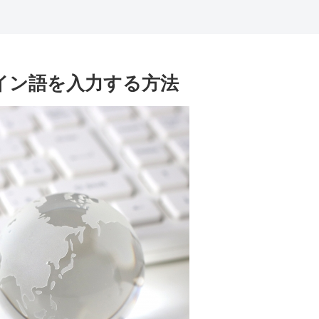
】スペイン語を入力する方法