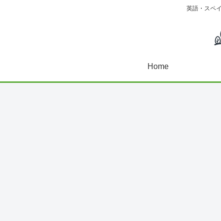
英語・スペ
Home