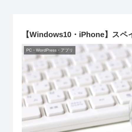
【Windows10・iPhone
PC・WordPress・アプリ