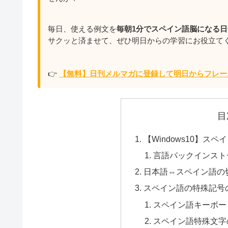
毎日、使える例文を
毎朝1分でスペイン語脳になる日
サクッと済ませて、ぜひ明日からの学習にお役立て
👉
【無料】日刊メルマガに登録して明日からフレー
目
【Windows10】ス
言語パックインスト
日本語⇔スペイン語の
スペイン語の特殊記号
スペイン語キーボー
スペイン語特殊文字