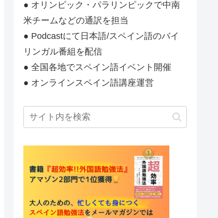
● オリンピック・パラリンピックで中南
米チームなどの通訳を担当
● Podcastにて日本語/スペイン語のバイ
リンガル番組を配信
● 全国各地でスペイン語イベント開催
● オンラインスペイン語講座運営