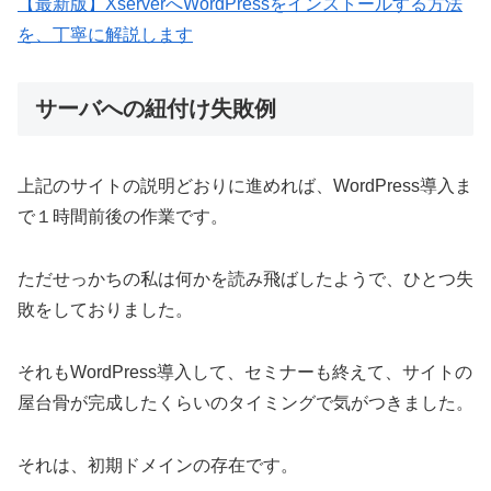
【最新版】XserverへWordPressをインストールする方法
を、丁寧に解説します
サーバへの紐付け失敗例
上記のサイトの説明どおりに進めれば、WordPress導入ま
で１時間前後の作業です。
ただせっかちの私は何かを読み飛ばしたようで、ひとつ失
敗をしておりました。
それもWordPress導入して、セミナーも終えて、サイトの
屋台骨が完成したくらいのタイミングで気がつきました。
それは、初期ドメインの存在です。