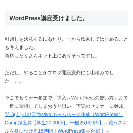
WordPress講座受けました。
引越しを決意するにあたり、一から検索してはじめること
も考えました。
資料もたくさんネット上にありそうですし。
ただし、やることがブログ開設意外にも山積みでし
た。。。
そこでセミナー参加で「導入～WordPressの使い方」まで
一気に習得してしまおうと思い、下記のセミナーに参加。
7/13(土)~14(日)festivo ホームページ作成（WordPress）
Camp@広島【学生20,000円、一般25,000円】～戦うスキ
ルを身につける15時間！WordPress集中合宿！～