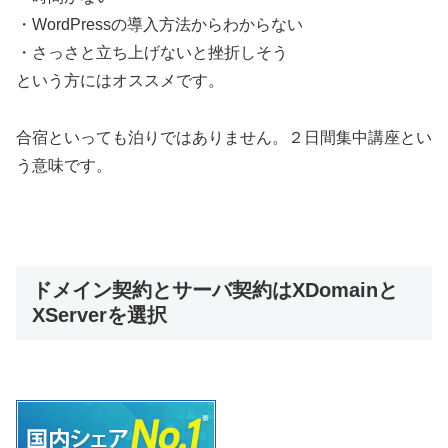
・WordPressの導入方法からわからない
・さっさと立ち上げないと挫折しそう
という方にはオススメです。
合宿といっても泊りではありません。２日間集中講座とい
う意味です。
ドメイン契約とサーバ契約はXDomainと
XServerを選択