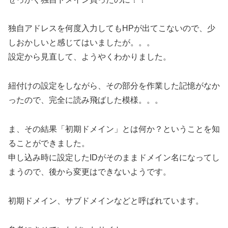
独自アドレスを何度入力してもHPが出てこないので、少
しおかしいと感じてはいましたが。。。
設定から見直して、ようやくわかりました。
紐付けの設定をしながら、その部分を作業した記憶がなか
ったので、完全に読み飛ばした模様。。。
ま、その結果「初期ドメイン」とは何か？ということを知
ることができました。
申し込み時に設定したIDがそのままドメイン名になってし
まうので、後から変更はできないようです。
初期ドメイン、サブドメインなどと呼ばれています。