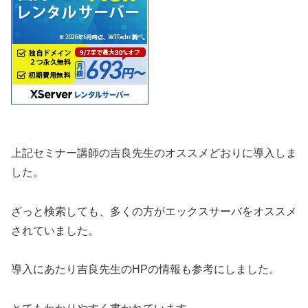
上記セミナー講師の吉良先生のオススメどおりに導入しま
した。
ざっと検索しても、多くの方がエックスサーバをオススメ
されていました。
導入にあたり吉良先生のHPの情報も参考にしました。