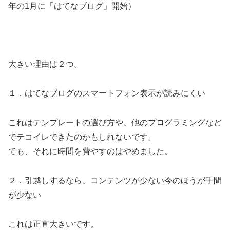
年の1月に「はてなブログ」開始）
大きい理由は２つ。
１．はてなブログのスマートフォン表示が読みにくい
これはテンプレートの選び方や、他のプログラミングなど
でテコイレできたのかもしれないです。
でも、それに時間を費やすのはやめました。
２．引越しするなら、コンテンツが少ない今のほうが手間
が少ない
これは正直大きいです。