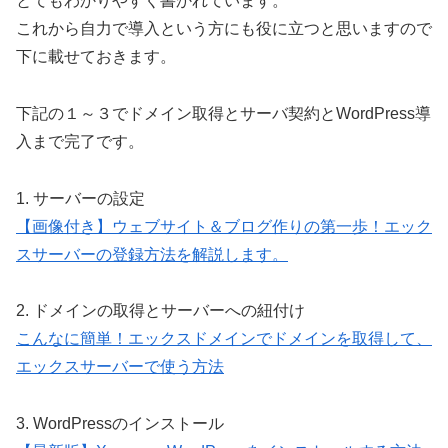
とてもわかりやすく書かれています。
これから自力で導入という方にも役に立つと思いますので
下に載せておきます。
下記の１～３でドメイン取得とサーバ契約とWordPress導
入まで完了です。
1. サーバーの設定
【画像付き】ウェブサイト＆ブログ作りの第一歩！エック
スサーバーの登録方法を解説します。
2. ドメインの取得とサーバーへの紐付け
こんなに簡単！エックスドメインでドメインを取得して、
エックスサーバーで使う方法
3. WordPressのインストール