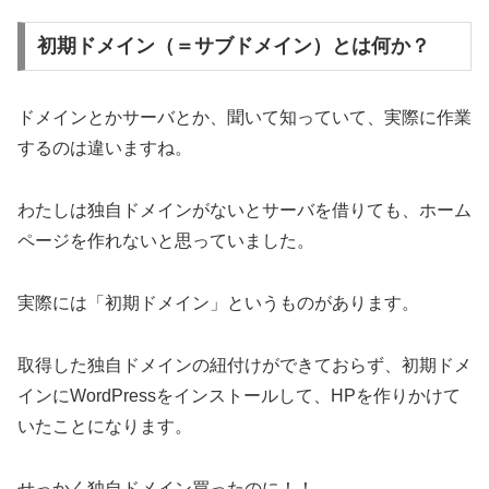
初期ドメイン（＝サブドメイン）とは何か？
ドメインとかサーバとか、聞いて知っていて、実際に作業
するのは違いますね。
わたしは独自ドメインがないとサーバを借りても、ホーム
ページを作れないと思っていました。
実際には「初期ドメイン」というものがあります。
取得した独自ドメインの紐付けができておらず、初期ドメ
インにWordPressをインストールして、HPを作りかけて
いたことになります。
せっかく独自ドメイン買ったのに！！