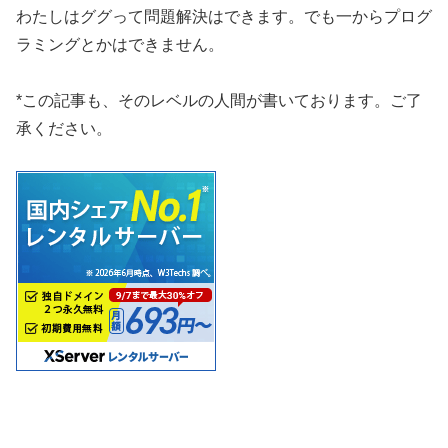
わたしはググって問題解決はできます。でも一からプログ
ラミングとかはできません。
*この記事も、そのレベルの人間が書いております。ご了
承ください。