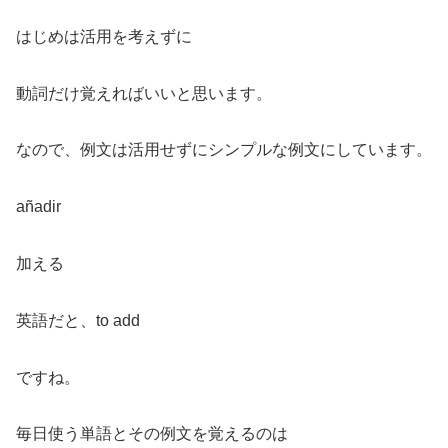
はじめは活用を考えずに
動詞だけ覚えればいいと思います。
なので、例文は活用せずにシンプルな例文にしています。
añadir
加える
英語だと、to add
ですね。
毎日使う単語とその例文を覚えるのは