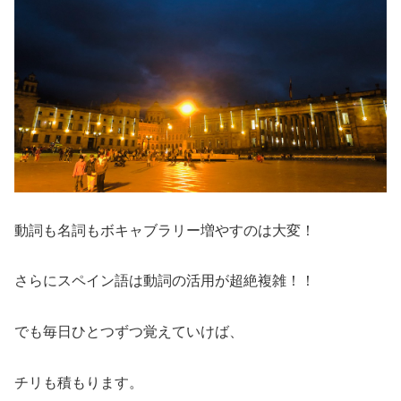
動詞も名詞もボキャブラリー増やすのは大変！
さらにスペイン語は動詞の活用が超絶複雑！！
でも毎日ひとつずつ覚えていけば、
チリも積もります。