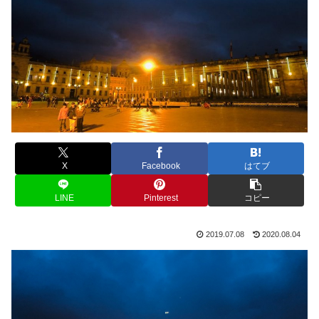
X
Facebook
はてブ
LINE
Pinterest
コピー
2019.07.08
2020.08.04