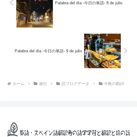
Palabra del dìa -今日の単語- 8 de julio
Palabra del dìa -今日の単語- 9 de julio
ホーム
旅行
旧ブログデータ
今晩の動詞