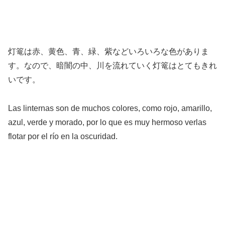
灯篭は赤、黄色、青、緑、紫などいろいろな色がありま
す。なので、暗闇の中、川を流れていく灯篭はとてもきれ
いです。
Las linternas son de muchos colores, como rojo, amarillo,
azul, verde y morado, por lo que es muy hermoso verlas
flotar por el río en la oscuridad.