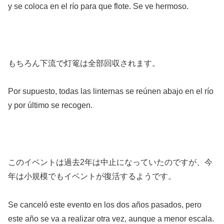
y se coloca en el río para que flote. Se ve hermoso.
もちろん下流で灯篭は全部回収されます。
Por supuesto, todas las linternas se reúnen abajo en el río
y por último se recogen.
このイベントは過去2年は中止になっていたのですが、今
年は小規模でもイベントが復活するようです。
Se canceló este evento en los dos años pasados, pero
este año se va a realizar otra vez, aunque a menor escala.