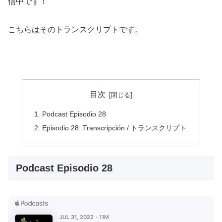
信中です！
こちらはそのトランスクリプトです。
目次
Podcast Episodio 28
Episodio 28: Transcripción / トランスクリプト
Podcast Episodio 28