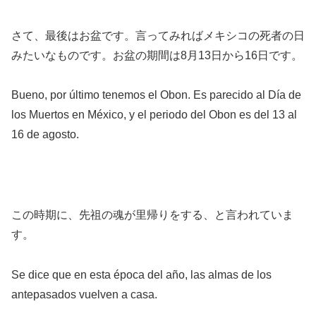
さて、最後はお盆です。言ってみればメキシコの死者の日
みたいなものです。お盆の期間は8月13日から16日です。
Bueno, por último tenemos el Obon. Es parecido al Día de
los Muertos en México, y el periodo del Obon es del 13 al
16 de agosto.
この時期に、先祖の魂が里帰りをする、と言われていま
す。
Se dice que en esta época del año, las almas de los
antepasados vuelven a casa.