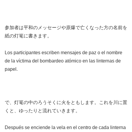
参加者は平和のメッセージや原爆で亡くなった方の名前を
紙の灯篭に書きます。
Los participantes escriben mensajes de paz o el nombre
de la víctima del bombardeo atómico en las linternas de
papel.
で、灯篭の中のろうそくに火をともします。これを川に置
くと、ゆったりと流れていきます。
Después se enciende la vela en el centro de cada linterna