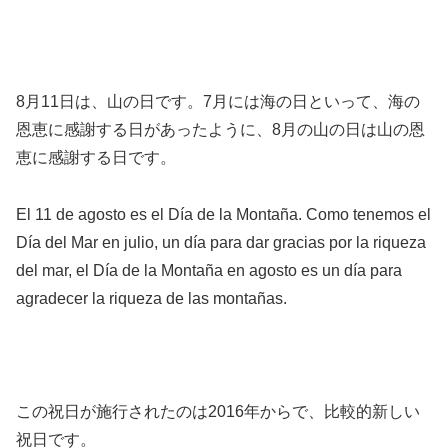
8月11日は、山の日です。7月には海の日といって、海の
恩恵に感謝する日があったように、8月の山の日は山の恩
恵に感謝する日です。
El 11 de agosto es el Día de la Montaña. Como tenemos el
Día del Mar en julio, un día para dar gracias por la riqueza
del mar, el Día de la Montaña en agosto es un día para
agradecer la riqueza de las montañas.
この祝日が施行されたのは2016年からで、比較的新しい
祝日です。