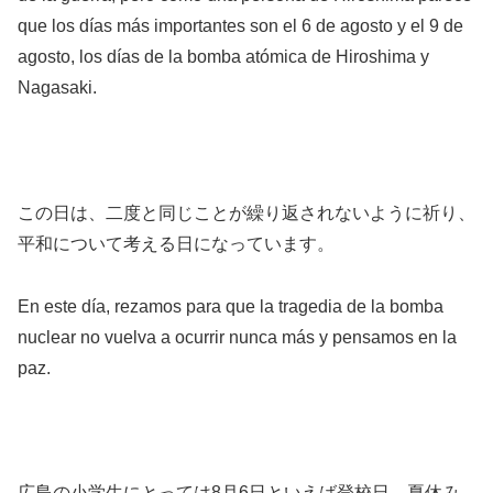
que los días más importantes son el 6 de agosto y el 9 de
agosto, los días de la bomba atómica de Hiroshima y
Nagasaki.
この日は、二度と同じことが繰り返されないように祈り、
平和について考える日になっています。
En este día, rezamos para que la tragedia de la bomba
nuclear no vuelva a ocurrir nunca más y pensamos en la
paz.
広島の小学生にとっては8月6日といえば登校日。夏休み