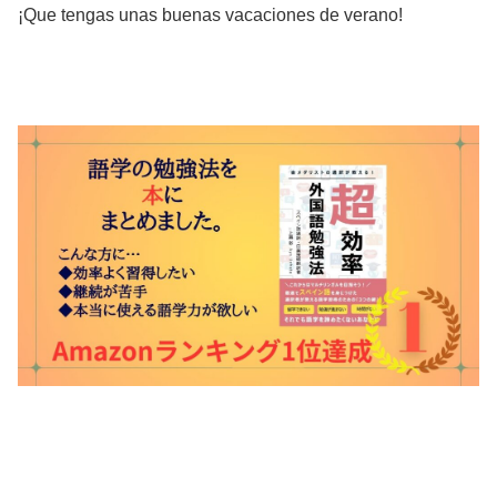
¡Que tengas unas buenas vacaciones de verano!