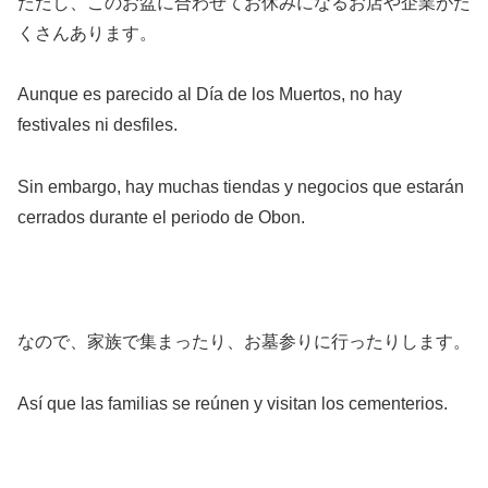
ただし、このお盆に合わせてお休みになるお店や企業がた
くさんあります。
Aunque es parecido al Día de los Muertos, no hay
festivales ni desfiles.
Sin embargo, hay muchas tiendas y negocios que estarán
cerrados durante el periodo de Obon.
なので、家族で集まったり、お墓参りに行ったりします。
Así que las familias se reúnen y visitan los cementerios.