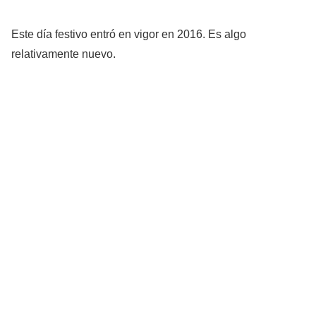
Este día festivo entró en vigor en 2016. Es algo
relativamente nuevo.