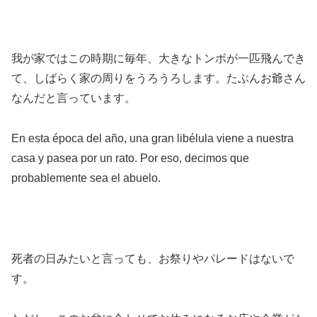
我が家ではこの時期に毎年、大きなトンボが一匹飛んでき
て、しばらく家の周りをうろうろします。たぶんお爺さん
なんだと言っています。
En esta época del año, una gran libélula viene a nuestra
casa y pasea por un rato. Por eso, decimos que
probablemente sea el abuelo.
死者の日みたいと言っても、お祭りやパレードはないで
す。