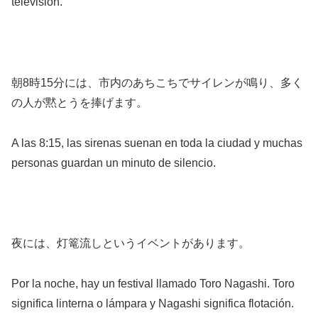
televisión.
朝8時15分には、市内のあちこちでサイレンが鳴り、多く
の人が黙とうを捧げます。
A las 8:15, las sirenas suenan en toda la ciudad y muchas
personas guardan un minuto de silencio.
夜には、灯篭流しというイベントがあります。
Por la noche, hay un festival llamado Toro Nagashi. Toro
significa linterna o lámpara y Nagashi significa flotación.