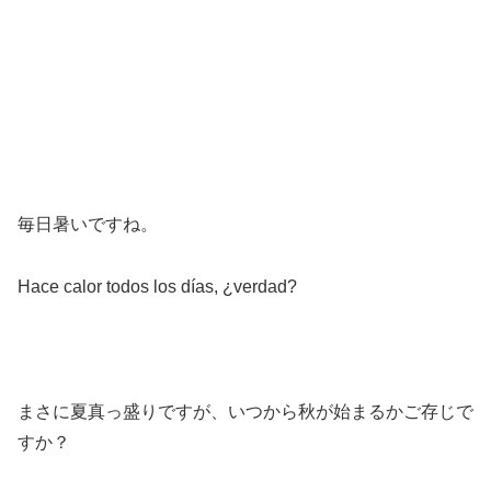
毎日暑いですね。
Hace calor todos los días, ¿verdad?
まさに夏真っ盛りですが、いつから秋が始まるかご存じで
すか？