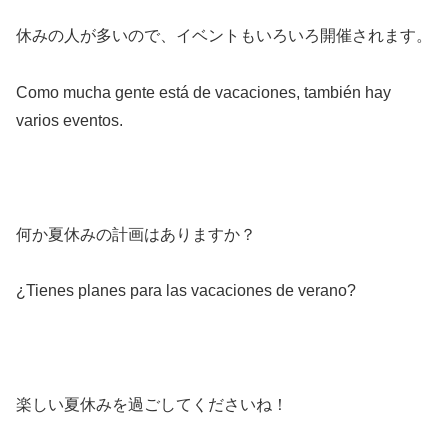
休みの人が多いので、イベントもいろいろ開催されます。
Como mucha gente está de vacaciones, también hay
varios eventos.
何か夏休みの計画はありますか？
¿Tienes planes para las vacaciones de verano?
楽しい夏休みを過ごしてくださいね！