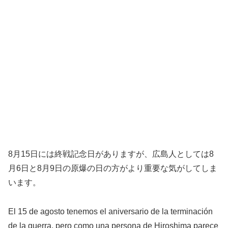
8月15日には終戦記念日がありますが、広島人としては8
月6日と8月9日の原爆の日の方がより重要な気がしてしま
います。
El 15 de agosto tenemos el aniversario de la terminación
de la guerra, pero como una persona de Hiroshima parece