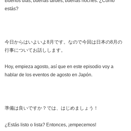
Buenos días, buenas tardes, buenas noches. ¿Cómo
estás?
今日からはいよいよ8月です。なので今回は日本の8月の
行事についてお話しします。
Hoy, empieza agosto, así que en este episodio voy a
hablar de los eventos de agosto en Japón.
準備は良いですか？では、はじめましょう！
¿Estás listo o lista? Entonces, ¡empecemos!