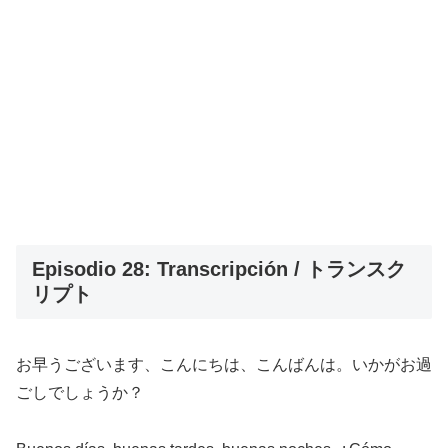
Episodio 28: Transcripción / トランスク
リプト
お早うございます、こんにちは、こんばんは。いかがお過
ごしでしょうか？