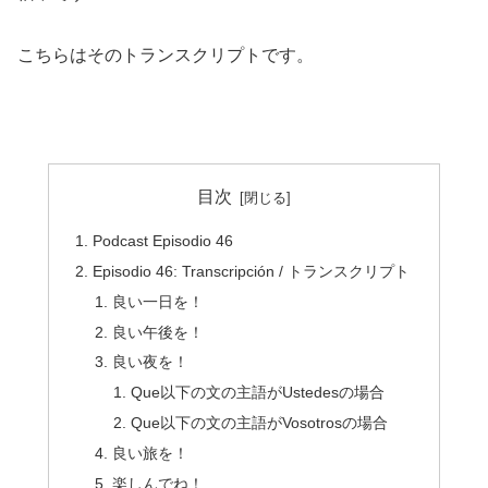
こちらはそのトランスクリプトです。
目次
Podcast Episodio 46
Episodio 46: Transcripción / トランスクリプト
良い一日を！
良い午後を！
良い夜を！
Que以下の文の主語がUstedesの場合
Que以下の文の主語がVosotrosの場合
良い旅を！
楽しんでね！