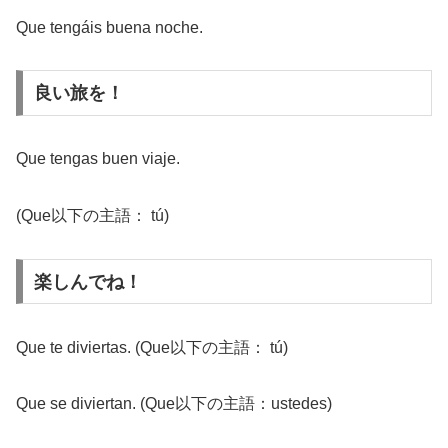
Que tengáis buena noche.
良い旅を！
Que tengas buen viaje.
(Que以下の主語： tú)
楽しんでね！
Que te diviertas. (Que以下の主語： tú)
Que se diviertan. (Que以下の主語：ustedes)