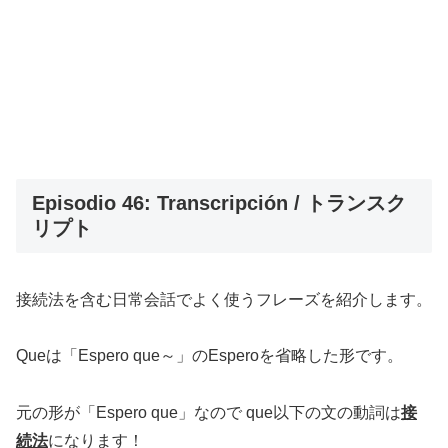
Episodio 46: Transcripción / トランスク
リプト
接続法を含む日常会話でよく使うフレーズを紹介します。
Queは「Espero que～」のEsperoを省略した形です。
元の形が「Espero que」なので que以下の文の動詞は
接
続法
になります！