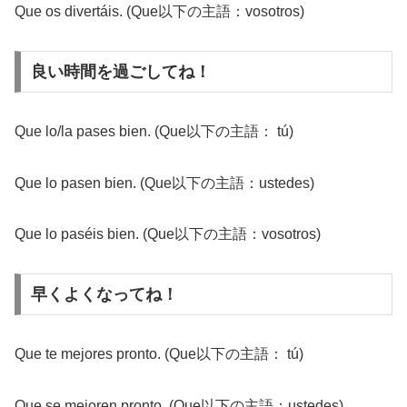
Que os divertáis. (Que以下の主語：vosotros)
良い時間を過ごしてね！
Que lo/la pases bien. (Que以下の主語： tú)
Que lo pasen bien. (Que以下の主語：ustedes)
Que lo paséis bien. (Que以下の主語：vosotros)
早くよくなってね！
Que te mejores pronto. (Que以下の主語： tú)
Que se mejoren pronto. (Que以下の主語：ustedes)