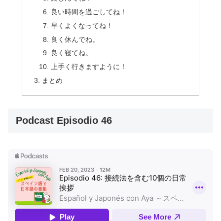
良い時間を過ごしてね！
早くよくなってね！
良く休んでね。
良く寝てね。
上手く行きますように！
まとめ
Podcast Episodio 46