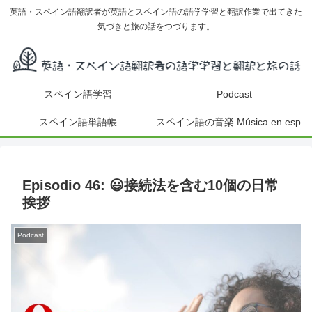
英語・スペイン語翻訳者が英語とスペイン語の語学学習と翻訳作業で出てきた
気づきと旅の話をつづります。
スペイン語学習
Podcast
スペイン語単語帳
スペイン語の音楽 Música en español
Episodio 46: 😃接続法を含む10個の日常
挨拶
Podcast