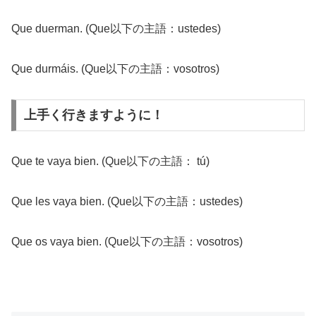
Que duerman. (Que以下の主語：ustedes)
Que durmáis. (Que以下の主語：vosotros)
上手く行きますように！
Que te vaya bien. (Que以下の主語： tú)
Que les vaya bien. (Que以下の主語：ustedes)
Que os vaya bien. (Que以下の主語：vosotros)