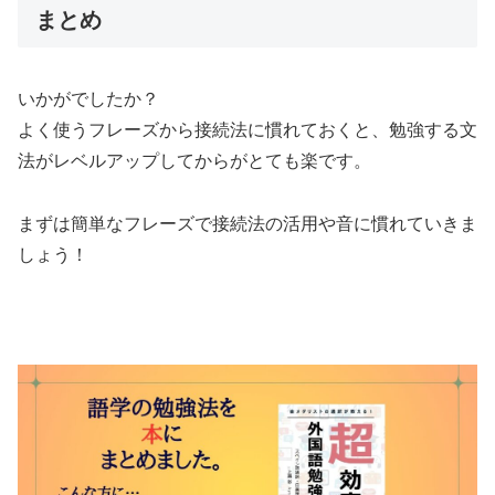
まとめ
いかがでしたか？
よく使うフレーズから接続法に慣れておくと、勉強する文
法がレベルアップしてからがとても楽です。
まずは簡単なフレーズで接続法の活用や音に慣れていきま
しょう！