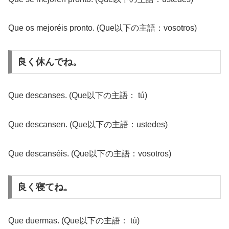
Que os mejoréis pronto. (Que以下の主語：vosotros)
良く休んでね。
Que descanses. (Que以下の主語： tú)
Que descansen. (Que以下の主語：ustedes)
Que descanséis. (Que以下の主語：vosotros)
良く寝てね。
Que duermas. (Que以下の主語： tú)