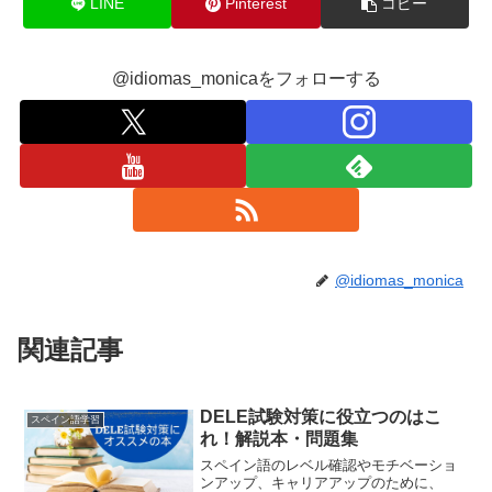
LINE
Pinterest
コピー
@idiomas_monicaをフォローする
@idiomas_monica
関連記事
DELE試験対策に役立つのはこ
スペイン語学習
れ！解説本・問題集
スペイン語のレベル確認やモチベーショ
ンアップ、キャリアアップのために、