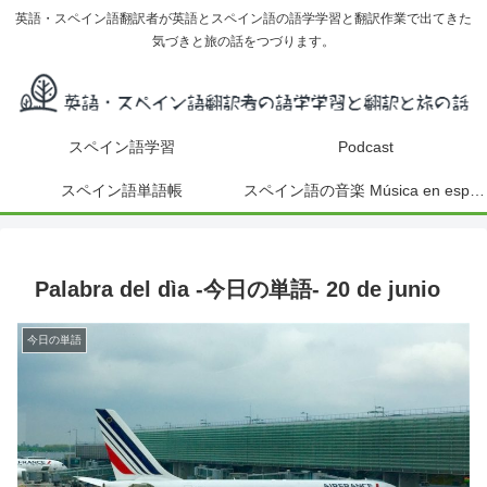
英語・スペイン語翻訳者が英語とスペイン語の語学学習と翻訳作業で出てきた
気づきと旅の話をつづります。
スペイン語学習
Podcast
スペイン語単語帳
スペイン語の音楽 Música en español
Palabra del dìa -今日の単語- 20 de junio
今日の単語