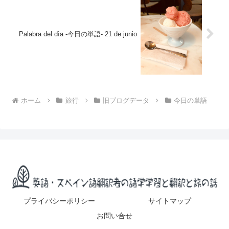
Palabra del dìa -今日の単語- 21 de junio
ホーム
旅行
旧ブログデータ
今日の単語
プライバシーポリシー
サイトマップ
お問い合せ