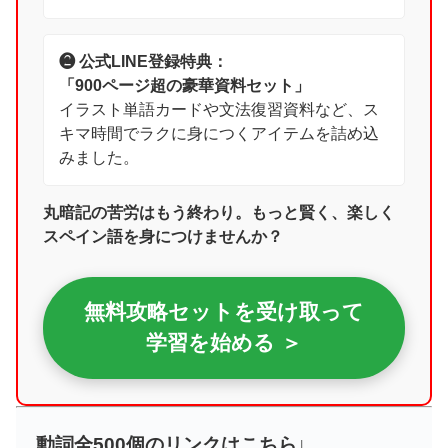
❷ 公式LINE登録特典：
「900ページ超の豪華資料セット」
イラスト単語カードや文法復習資料など、ス
キマ時間でラクに身につくアイテムを詰め込
みました。
丸暗記の苦労はもう終わり。もっと賢く、楽しく
スペイン語を身につけませんか？
無料攻略セットを受け取って
学習を始める ＞
動詞全500個のリンクはこちら↓