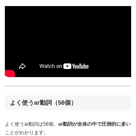
よく使うar動詞（56個）
よく使うar動詞は56個。
ar動詞が全体の中で圧倒的に多い
ことがわかります。