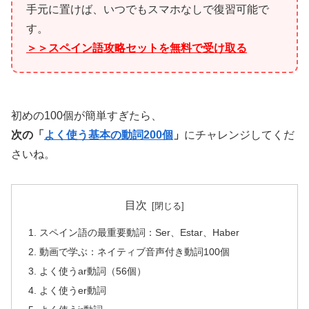
手元に置けば、いつでもスマホなしで復習可能で
す。
＞＞スペイン語攻略セットを無料で受け取る
初めの100個が簡単すぎたら、
次の「
よく使う基本の動詞200個
」
にチャレンジしてくだ
さいね。
目次
スペイン語の最重要動詞：Ser、Estar、Haber
動画で学ぶ：ネイティブ音声付き動詞100個
よく使うar動詞（56個）
よく使うer動詞