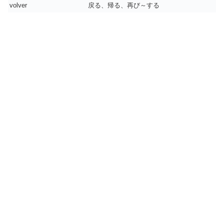
volver
戻る、帰る、再び～する