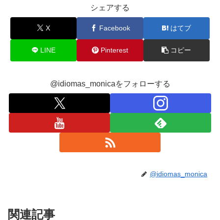
シェアする
X
Facebook
はてブ
LINE
Pinterest
コピー
@idiomas_monicaをフォローする
@idiomas_monica
関連記事