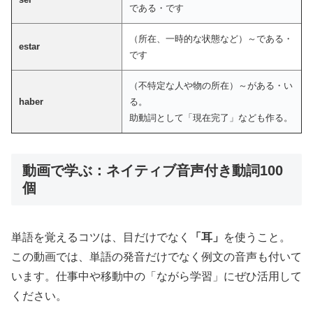
である・です
（所在、一時的な状態など）～である・
estar
です
（不特定な人や物の所在）～がある・い
haber
る。
助動詞として「現在完了」なども作る。
動画で学ぶ：ネイティブ音声付き動詞100
個
単語を覚えるコツは、目だけでなく
「耳」
を使うこと。
この動画では、単語の発音だけでなく例文の音声も付いて
います。仕事中や移動中の「ながら学習」にぜひ活用して
ください。