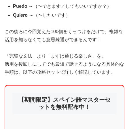
Puedo ～
（〜できます／してもいいですか？）
Quiero ～
（〜したいです）
この後ろに今回覚えた100個をくっつけるだけで、複雑な
活用を知らなくても意思疎通ができるんです！
「完璧な文法」より「まずは通じる楽しさ」を。
活用を後回しにしてでも最短で話せるようになる具体的な
手順は、以下の攻略セットで詳しく解説しています。
【期間限定】スペイン語マスターセ
ットを無料配布中！