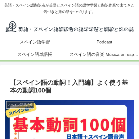
英語・スペイン語翻訳者が英語とスペイン語の語学学習と翻訳作業で出てきた
気づきと旅の話をつづります。
スペイン語学習
Podcast
スペイン語単語帳
スペイン語の音楽 Música en español
【スペイン語の動詞！入門編】よく使う基
本の動詞100個
スペイン語単語帳