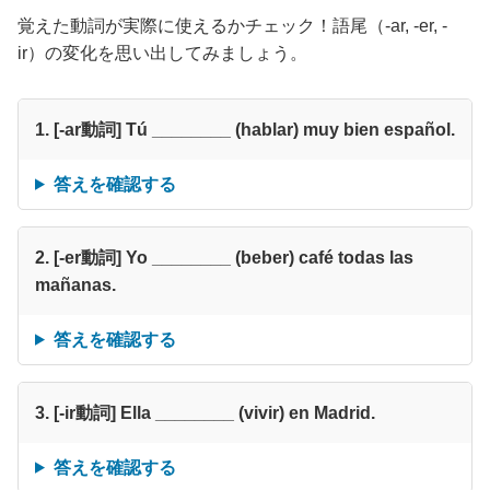
覚えた動詞が実際に使えるかチェック！語尾（-ar, -er, -
ir）の変化を思い出してみましょう。
1. [-ar動詞] Tú ________ (hablar) muy bien español.
答えを確認する
2. [-er動詞] Yo ________ (beber) café todas las
mañanas.
答えを確認する
3. [-ir動詞] Ella ________ (vivir) en Madrid.
答えを確認する