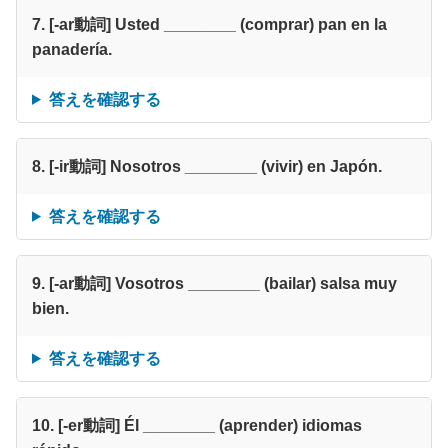
7. [-ar動詞] Usted ________ (comprar) pan en la
panadería.
答えを確認する
8. [-ir動詞] Nosotros ________ (vivir) en Japón.
答えを確認する
9. [-ar動詞] Vosotros ________ (bailar) salsa muy
bien.
答えを確認する
10. [-er動詞] Él ________ (aprender) idiomas