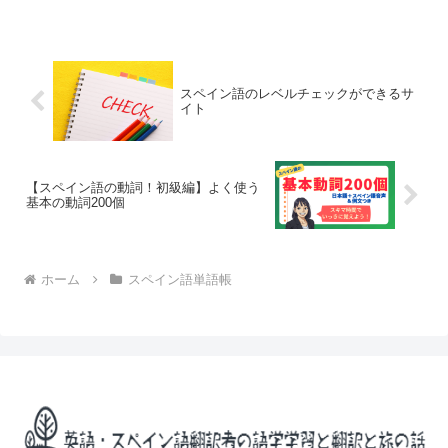
際のキッチンにある道具を見ながら、ス
ペイン語の名前を少しずつ...
スペイン語のレベルチェックができるサ
イト
【スペイン語の動詞！初級編】よく使う
基本の動詞200個
ホーム
スペイン語単語帳