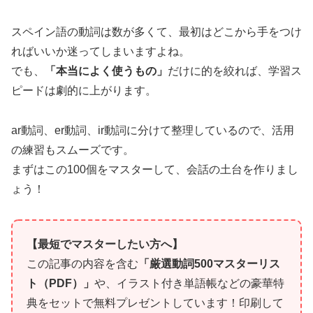
スペイン語の動詞は数が多くて、最初はどこから手をつけ
ればいいか迷ってしまいますよね。
でも、
「本当によく使うもの」
だけに的を絞れば、学習ス
ピードは劇的に上がります。
ar動詞、er動詞、ir動詞に分けて整理しているので、活用
の練習もスムーズです。
まずはこの100個をマスターして、会話の土台を作りまし
ょう！
【最短でマスターしたい方へ】
この記事の内容を含む
「厳選動詞500マスターリス
ト（PDF）」
や、イラスト付き単語帳などの豪華特
典をセットで無料プレゼントしています！印刷して