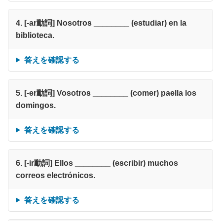
4. [-ar動詞] Nosotros ________ (estudiar) en la
biblioteca.
答えを確認する
5. [-er動詞] Vosotros ________ (comer) paella los
domingos.
答えを確認する
6. [-ir動詞] Ellos ________ (escribir) muchos
correos electrónicos.
答えを確認する