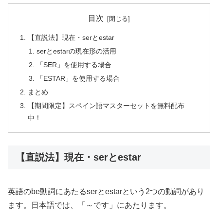
目次
【直説法】現在・serとestar
serとestarの現在形の活用
「SER」を使用する場合
「ESTAR」を使用する場合
まとめ
【期間限定】スペイン語マスターセットを無料配布
中！
【直説法】現在・serとestar
英語のbe動詞にあたるserとestarという2つの動詞があり
ます。日本語では、「～です」にあたります。