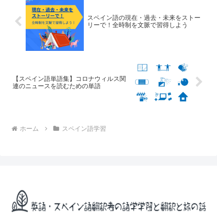
スペイン語の現在・過去・未来をストー
リーで！全時制を文脈で習得しよう
【スペイン語単語集】コロナウィルス関
連のニュースを読むための単語
ホーム
スペイン語学習