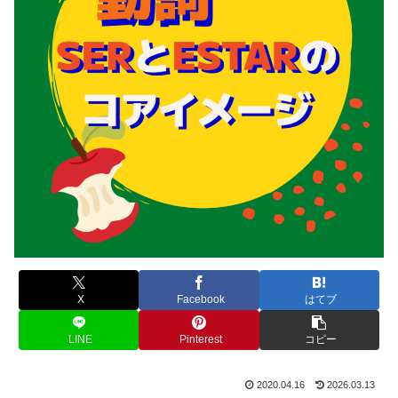
X
Facebook
はてブ
LINE
Pinterest
コピー
2020.04.16
2026.03.13