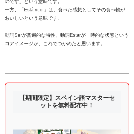
のです」という意味です。
一方、「Está rico.」は、食べた感想としてその食べ物が
おいしいという意味です。
動詞Serが普遍的な特性、動詞Estarが一時的な状態という
コアイメージが、これでつかめたと思います。
【期間限定】スペイン語マスターセ
ットを無料配布中！