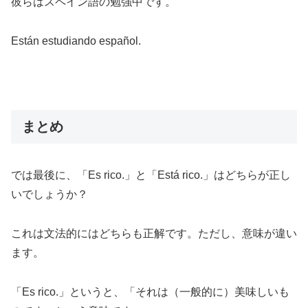
彼らはスペイン語の勉強中です。
Están estudiando español.
まとめ
では最後に、「Es rico.」と「Está rico.」はどちらが正し
いでしょうか？
これは文法的にはどちらも正解です。ただし、意味が違い
ます。
「Es rico.」というと、「それは（一般的に）美味しいも