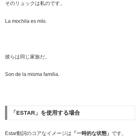
そのリュックは私のです。
La mochila es mío.
彼らは同じ家族だ。
Son de la misma familia.
「ESTAR」を使用する場合
Estar動詞のコアなイメージは
「一時的な状態」
です。