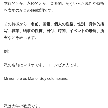
本質的とか、永続的とか、普遍的。そういった属性や特徴
を表すのがこのser動詞です。
その特徴から、
名前、国籍、個人の性格、性別、身体的描
写、職業、物事の性質、日付、時間、イベントの場所、所
有
などを表します。
例）
私の名前はマリオです。コロンビア人です。
Mi nombre es Mario. Soy colombiano.
私は大学の教授です。