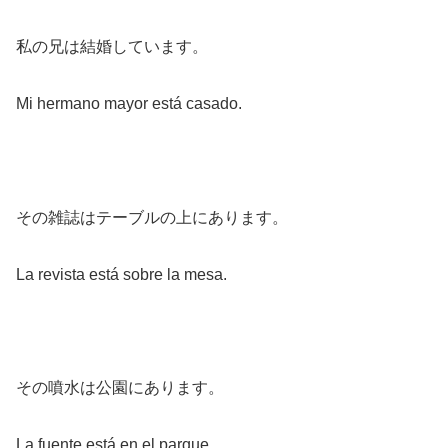
私の兄は結婚しています。
Mi hermano mayor está casado.
その雑誌はテーブルの上にあります。
La revista está sobre la mesa.
その噴水は公園にあります。
La fuente está en el parque.