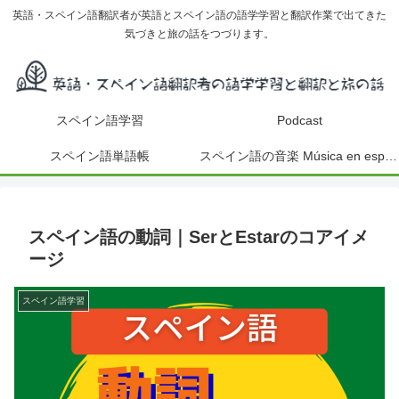
英語・スペイン語翻訳者が英語とスペイン語の語学学習と翻訳作業で出てきた
気づきと旅の話をつづります。
スペイン語学習
Podcast
スペイン語単語帳
スペイン語の音楽 Música en español
スペイン語の動詞｜SerとEstarのコアイメ
ージ
スペイン語学習