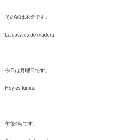
その家は木造です。
La casa es de madera.
今日は月曜日です。
Hoy es lunes.
午後4時です。