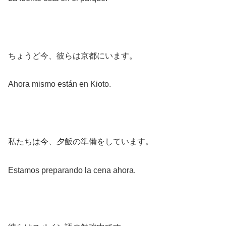
ちょうど今、彼らは京都にいます。
Ahora mismo están en Kioto.
私たちは今、夕飯の準備をしています。
Estamos preparando la cena ahora.