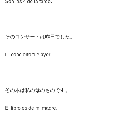
Son las 4 de la tarde.
そのコンサートは昨日でした。
El concierto fue ayer.
その本は私の母のものです。
El libro es de mi madre.