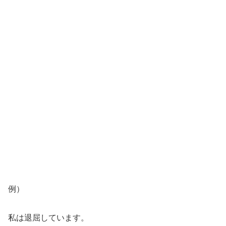
例）
私は退屈しています。