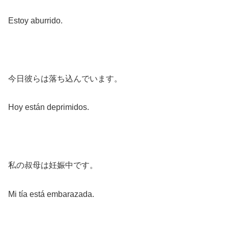
Estoy aburrido.
今日彼らは落ち込んでいます。
Hoy están deprimidos.
私の叔母は妊娠中です。
Mi tía está embarazada.