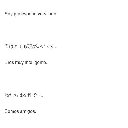
Soy profesor universitario.
君はとても頭がいいです。
Eres muy inteligente.
私たちは友達です。
Somos amigos.