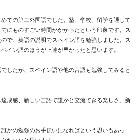
じめての第二外国語でした。塾、学校、留学を通して
までにものすごい時間がかかったという印象です。ス
たので、英語の説明でスペイン語を勉強しました。ス
スペイン語のほうが上達が早かったと思います。
語でしたが、スペイン語や他の言語も勉強してみると
る達成感、新しい言語で誰かと交流できる楽しさ、新
、誰かの勉強のお手伝いになればという思いもあっ