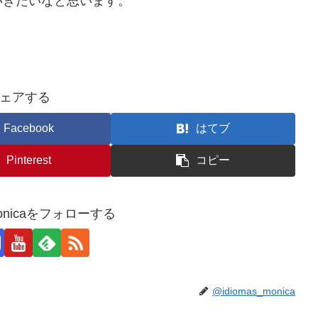
いきたいなと思います。
ェアする
Facebook
はてブ
Pinterest
コピー
_monicaをフォローする
@idiomas_monica