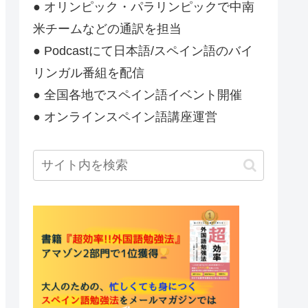
● オリンピック・パラリンピックで中南
米チームなどの通訳を担当
● Podcastにて日本語/スペイン語のバイ
リンガル番組を配信
● 全国各地でスペイン語イベント開催
● オンラインスペイン語講座運営