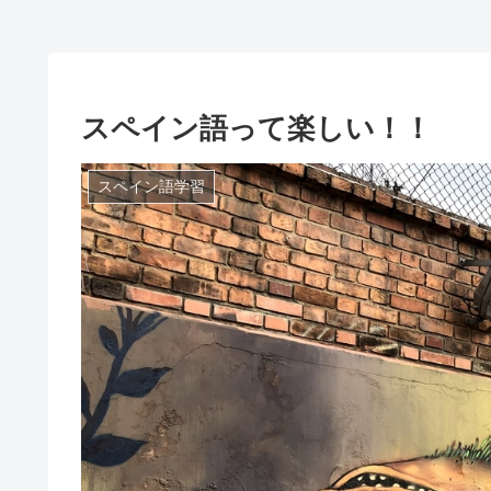
スペイン語って楽しい！！
スペイン語学習