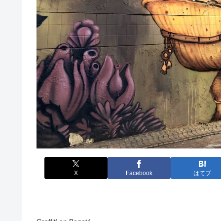
X
Facebook
はてブ