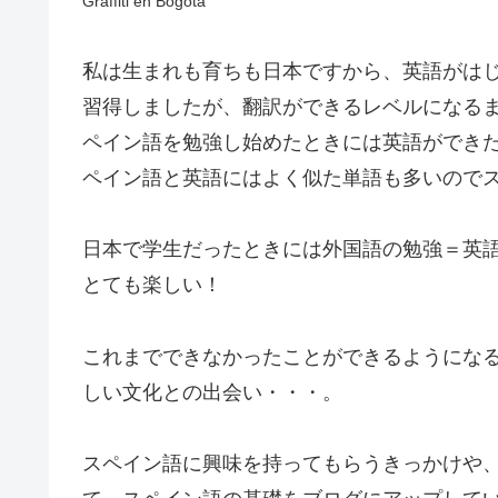
Graffiti en Bogotá
私は生まれも育ちも日本ですから、英語がは
習得しましたが、翻訳ができるレベルになる
ペイン語を勉強し始めたときには英語ができ
ペイン語と英語にはよく似た単語も多いので
日本で学生だったときには外国語の勉強＝英
とても楽しい！
これまでできなかったことができるようにな
しい文化との出会い・・・。
スペイン語に興味を持ってもらうきっかけや