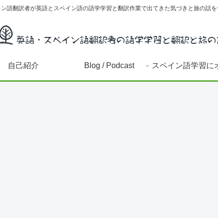
イン語翻訳者が英語とスペイン語の語学学習と翻訳作業で出てきた気づきと旅の話を
自己紹介
Blog / Podcast