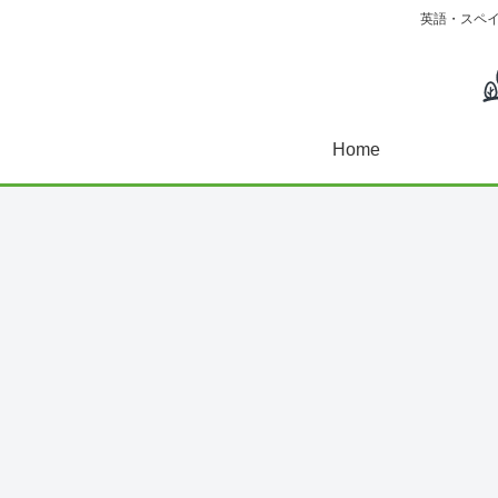
英語・スペ
Home