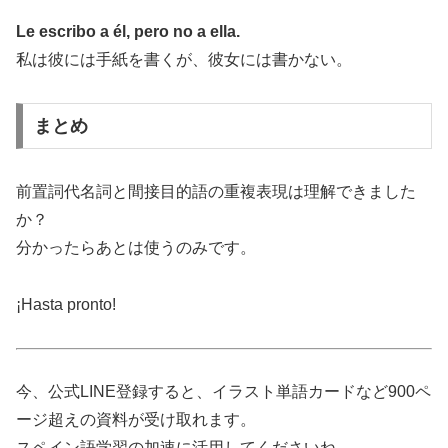
Le escribo a él, pero no a ella.
私は彼には手紙を書くが、彼女には書かない。
まとめ
前置詞代名詞と間接目的語の重複表現は理解できました
か？
分かったらあとは使うのみです。
¡Hasta pronto!
今、公式LINE登録すると、イラスト単語カードなど900ペ
ージ超えの資料が受け取れます。
スペイン語学習の加速に活用してくださいね。