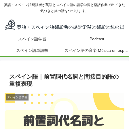
英語・スペイン語翻訳者が英語とスペイン語の語学学習と翻訳作業で出てきた
気づきと旅の話をつづります。
スペイン語学習
Podcast
スペイン語単語帳
スペイン語の音楽 Música en español
スペイン語｜前置詞代名詞と間接目的語の
重複表現
スペイン語学習