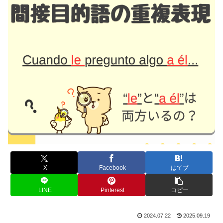
X
Facebook
はてブ
LINE
Pinterest
コピー
2024.07.22
2025.09.19