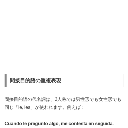
間接目的語の重複表現
間接目的語の代名詞は、3人称では男性形でも女性形でも
同じ「le, les」が使われます。例えば：
Cuando le pregunto algo, me contesta en seguida.