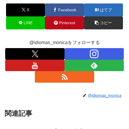
X
Facebook
はてブ
LINE
Pinterest
コピー
@idiomas_monicaをフォローする
@idiomas_monica
関連記事