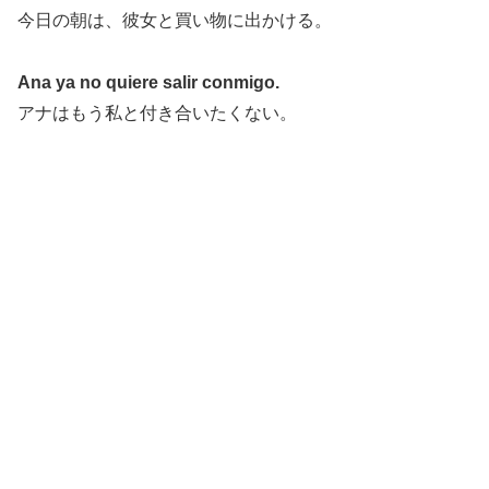
今日の朝は、彼女と買い物に出かける。
Ana ya no quiere salir conmigo.
アナはもう私と付き合いたくない。