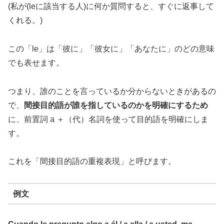
(私が(leに該当する人)に何か質問すると、すぐに返事して
くれる。)
この「le」は「彼に」「彼女に」「あなたに」のどの意味
でも表せます。
つまり、誰のことを言っているか分からないときがあるの
で、
間接目的語が誰を指しているのかを明確にするため
に、前置詞 a ＋（代）名詞を使って目的語を明確にしま
す。
これを「間接目的語の重複表現」と呼びます。
例文