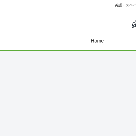
英語・スペ
Home