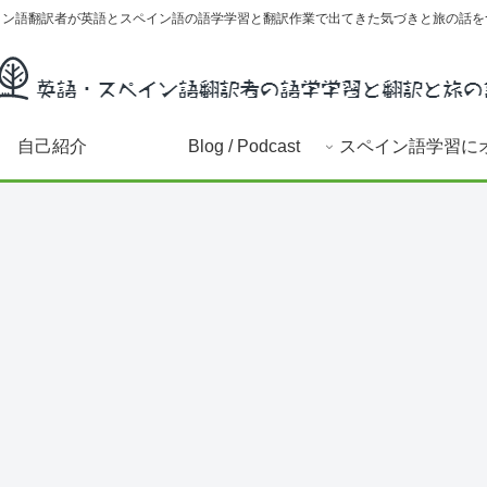
イン語翻訳者が英語とスペイン語の語学学習と翻訳作業で出てきた気づきと旅の話を
自己紹介
Blog / Podcast