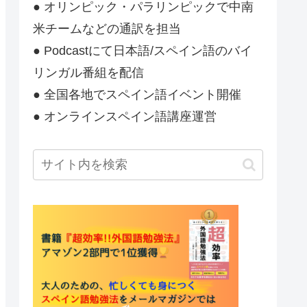
● オリンピック・パラリンピックで中南
米チームなどの通訳を担当
● Podcastにて日本語/スペイン語のバイ
リンガル番組を配信
● 全国各地でスペイン語イベント開催
● オンラインスペイン語講座運営