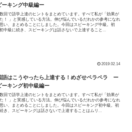
ピーキング中級編ー
数回で語学上達のヒントをまとめています。すべて私が「効果が
た！ 」と実感している方法。伸び悩んでいるだれかの参考になれ
思い、まとめることにしました。今回はスピーキング中級。初
初中級に続き、スピーキングは話さないで上達すること...
2019.02.14
国語はこうやったら上達する！めざせペラペラ ー
ピーキング初中級編ー
数回で語学上達のヒントをまとめています。すべて私が「効果が
た！ 」と実感している方法。伸び悩んでいるだれかの参考になれ
思い、まとめることにしました。今回はスピーキング初中級。初
続き、スピーキングは話さないで上達することはムリ...