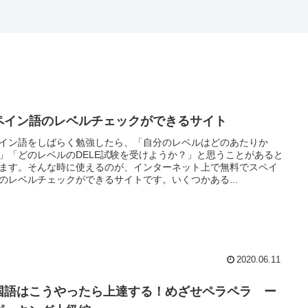
ペイン語のレベルチェックができるサイト
イン語をしばらく勉強したら、「自分のレベルはどのあたりか
」「どのレベルのDELE試験を受けようか？」と思うことがあると
ます。そんな時に使えるのが、インターネット上で無料でスペイ
のレベルチェックができるサイトです。いくつかある...
2020.06.11
国語はこうやったら上達する！めざせペラペラ ー