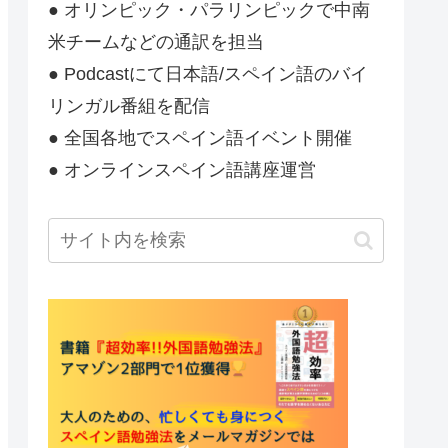
● オリンピック・パラリンピックで中南
米チームなどの通訳を担当
● Podcastにて日本語/スペイン語のバイ
リンガル番組を配信
● 全国各地でスペイン語イベント開催
● オンラインスペイン語講座運営