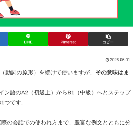
LINE
Pinterest
コピー
2026.06.01
（動詞の原形）を続けて使いますが、
その意味はま
イン語のA2（初級上）からB1（中級）へとステップ
1つです。
実際の会話での使われ方まで、豊富な例文とともに分