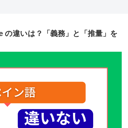
er de の違いは？「義務」と「推量」を