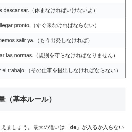
es descansar.（休まなければいけないよ）
 llegar pronto.（すぐ来なければならない）
bemos salir ya.（もう出発しなければ）
spetar las normas.（規則を守らなければなりません）
egar el trabajo.（その仕事を提出しなければならない）
 = 推量（基本ルール）
さえましょう。最大の違いは「
de
」が入るか入らない