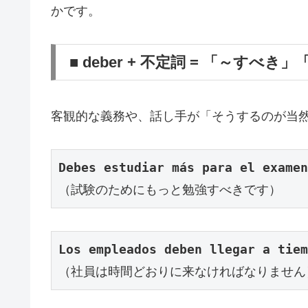
かです。
■ deber + 不定詞 = 「～す
客観的な義務や、話し手が「そうするのが当
Debes estudiar más para el examen
（試験のためにもっと勉強すべきです）
Los empleados deben llegar a tiem
（社員は時間どおりに来なければなりません