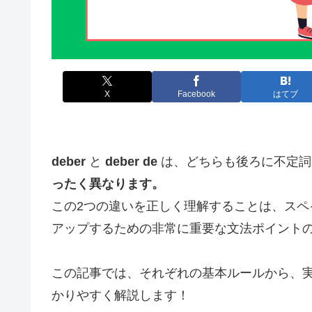
X
Facebook
はてブ
deber
と
deber de
は、どちらも後ろに不定詞
ったく異なります。
この2つの違いを正しく理解することは、スペ
アップするための非常に重要な文法ポイントの
この記事では、それぞれの基本ルールから、
かりやすく解説します！