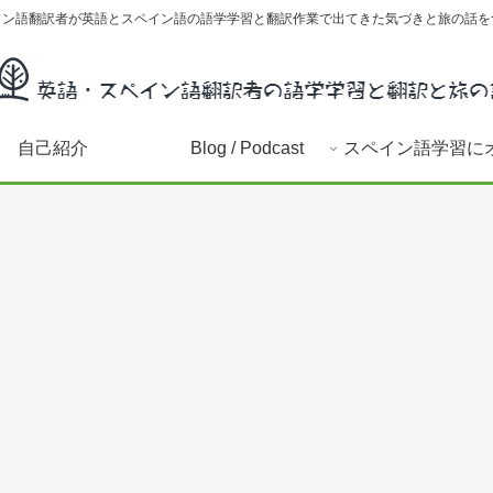
イン語翻訳者が英語とスペイン語の語学学習と翻訳作業で出てきた気づきと旅の話を
自己紹介
Blog / Podcast