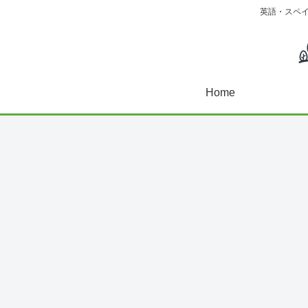
英語・スペ
Home