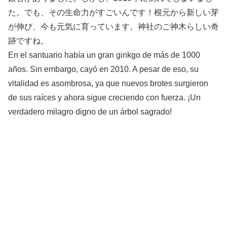
た。でも、その生命力がすごいんです！根元から新しい芽
が伸び、今も元気に育っています。神社のご神木らしい奇
跡ですね。
En el santuario había un gran ginkgo de más de 1000
años. Sin embargo, cayó en 2010. A pesar de eso, su
vitalidad es asombrosa, ya que nuevos brotes surgieron
de sus raíces y ahora sigue creciendo con fuerza. ¡Un
verdadero milagro digno de un árbol sagrado!