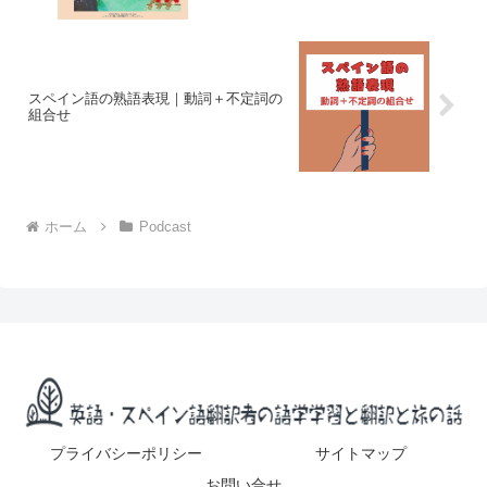
スペイン語の熟語表現｜動詞＋不定詞の
組合せ
ホーム
Podcast
プライバシーポリシー
サイトマップ
お問い合せ