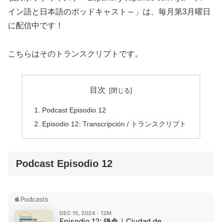
イン語と日本語のポッドキャスト～」は、毎月第3月曜日
に配信中です！
こちらはそのトランスクリプトです。
目次
Podcast Episodio 12
Episodio 12: Transcripción / トランスクリプト
Podcast Episodio 12