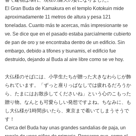
El Gran Buda de Kamakura en el templo Kotokuin mide
aproximadamente 11 metros de altura y pesa 121
toneladas. Cuanto más te acercas, más impresionante se
ve. Se dice que en el pasado estaba parcialmente cubierto
de pan de oro y se encontraba dentro de un edificio. Sin
embargo, debido a tifones y tsunamis, el edificio fue
destruido, dejando al Buda al aire libre como se ve hoy.
大仏様のそばには、小学生たちが贈った大きなわらじが飾
られています。「ずっと座りっぱなしでは疲れるだろうか
ら、たまにはお散歩してくださいね」という心のこもった
贈り物。なんとも可愛らしい発想ですよね。ちなみに、も
し大仏様が1時間歩いたら、東京まで着いてしまうそうで
す！
Cerca del Buda hay unas grandes sandalias de paja, un