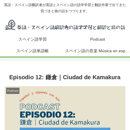
英語・スペイン語翻訳者が英語とスペイン語の語学学習と翻訳作業で出てきた
気づきと旅の話をつづります。
スペイン語学習
Podcast
スペイン語単語帳
スペイン語の音楽 Música en español
Episodio 12: 鎌倉｜Ciudad de Kamakura
Podcast