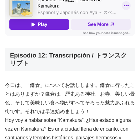
Episodio 12: Transcripción / トランスク
リプト
今日は、「鎌倉」についてお話しします。鎌倉に行ったこ
とはありますか？鎌倉は、歴史ある神社、お寺、美しい景
色、そして美味しい食べ物がすべてそろった魅力あふれる
街です。それでは早速始めましょう！
Hoy voy a hablar sobre “Kamakura”. ¿Has estado alguna
vez en Kamakura? Es una ciudad llena de encanto, con
santuarios y templos históricos, paisajes hermosos y