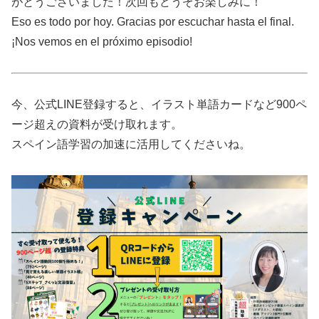
がとうございました！次回もどうぞお楽しみに！
Eso es todo por hoy. Gracias por escuchar hasta el final.
¡Nos vemos en el próximo episodio!
今、公式LINE登録すると、イラスト単語カードなど900ペ
ージ超えの資料が受け取れます。
スペイン語学習の加速に活用してくださいね。