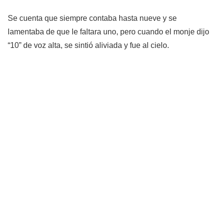
Se cuenta que siempre contaba hasta nueve y se
lamentaba de que le faltara uno, pero cuando el monje dijo
“10” de voz alta, se sintió aliviada y fue al cielo.