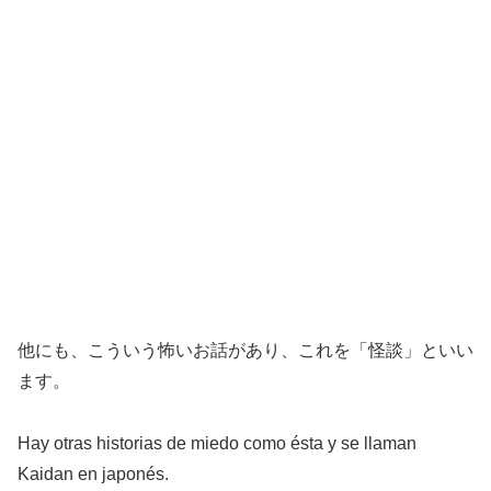
他にも、こういう怖いお話があり、これを「怪談」といい
ます。
Hay otras historias de miedo como ésta y se llaman
Kaidan en japonés.