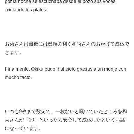
por la noche se escuchaba desde el pozo sus voces
contando los platos.
お菊さんは最後には機転の利く和尚さんのおかげで成仏で
きます。
Finalmente, Okiku pudo ir al cielo gracias a un monje con
mucho tacto.
いつも9枚まで数えて、一枚ないと嘆いていたところを和
尚さんが「10」といったら安心して成仏したというお話
になっています。