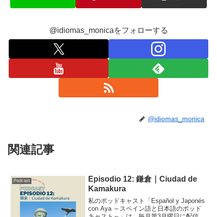
@idiomas_monicaをフォローする
@idiomas_monica
関連記事
Episodio 12: 鎌倉｜Ciudad de
Podcast
Kamakura
私のポッドキャスト「Español y Japonés
con Aya ～スペイン語と日本語のポッド
キャスト～」は、毎月第3月曜日に配信中