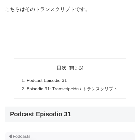
こちらはそのトランスクリプトです。
目次
Podcast Episodio 31
Episodio 31: Transcripción / トランスクリプト
Podcast Episodio 31