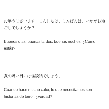
お早うございます、こんにちは、こんばんは。いかがお過
ごしでしょうか？
Buenos días, buenas tardes, buenas noches. ¿Cómo
estás?
夏の暑い日には怪談話でしょう。
Cuando hace mucho calor, lo que necesitamos son
historias de terror, ¿verdad?