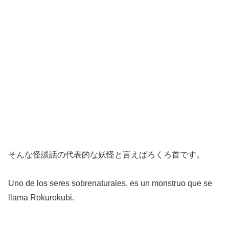
そんな怪談話の代表的な妖怪と言えばろくろ首です。
Uno de los seres sobrenaturales, es un monstruo que se
llama Rokurokubi.