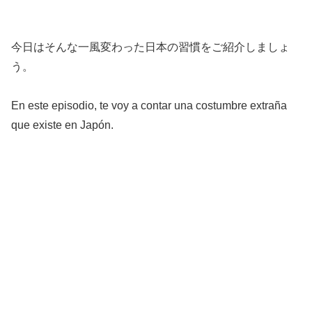
今日はそんな一風変わった日本の習慣をご紹介しましょ
う。
En este episodio, te voy a contar una costumbre extraña
que existe en Japón.