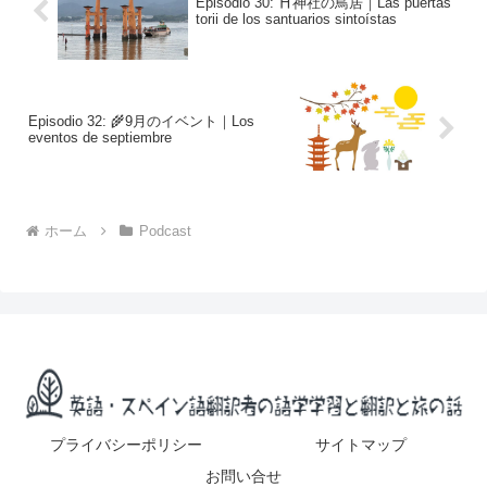
Episodio 30: ⛩神社の鳥居｜Las puertas
torii de los santuarios sintoístas
Episodio 32: 🌾9月のイベント｜Los
eventos de septiembre
ホーム
Podcast
プライバシーポリシー
サイトマップ
お問い合せ