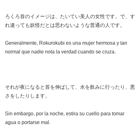
ろくろ首のイメージは、たいてい美人の女性です。で、す
れ違っても妖怪だとは思わないような普通の人です。
Generalmente, Rokurokubi es una mujer hermosa y tan
normal que nadie nota la verdad cuando se cruza.
それが夜になると首を伸ばして、水を飲みに行ったり、悪
さをしたりします。
Sin embargo, por la noche, estira su cuello para tomar
agua o portarse mal.