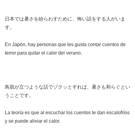
日本では暑さを紛らわすために、怖い話をする人がいま
す。
En Japón, hay personas que les gusta contar cuentos de
terror para quitar el calor del verano.
鳥肌が立つような話でゾクッとすれば、暑さも和らぐとい
うことです。
La teoría es que al escuchar los cuentos te dan escalofríos
y se puede aliviar el calor.