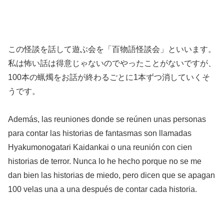
この怪談を話して遊ぶ会を「百物語怪談会」といいます。
私は怖い話は得意じゃないのでやったことがないですが、
100本の蝋燭をお話が終わるごとに1本ずつ消していくそ
うです。
Además, las reuniones donde se reúnen unas personas
para contar las historias de fantasmas son llamadas
Hyakumonogatari Kaidankai o una reunión con cien
historias de terror. Nunca lo he hecho porque no se me
dan bien las historias de miedo, pero dicen que se apagan
100 velas una a una después de contar cada historia.