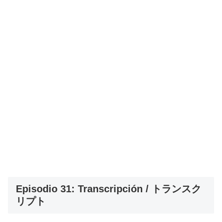
Episodio 31: Transcripción / トランスク
リプト