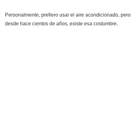
Personalmente, prefiero usar el aire acondicionado, pero
desde hace cientos de años, existe esa costumbre.