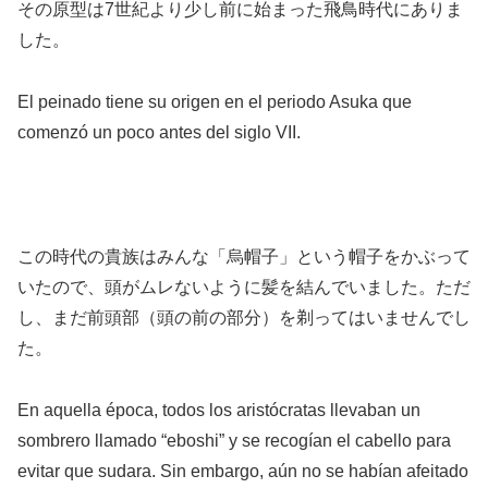
その原型は7世紀より少し前に始まった飛鳥時代にありま
した。
El peinado tiene su origen en el periodo Asuka que
comenzó un poco antes del siglo VII.
この時代の貴族はみんな「烏帽子」という帽子をかぶって
いたので、頭がムレないように髪を結んでいました。ただ
し、まだ前頭部（頭の前の部分）を剃ってはいませんでし
た。
En aquella época, todos los aristócratas llevaban un
sombrero llamado “eboshi” y se recogían el cabello para
evitar que sudara. Sin embargo, aún no se habían afeitado