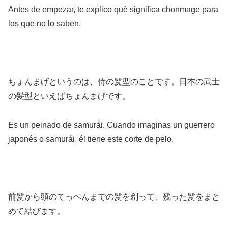
Antes de empezar, te explico qué significa chonmage para
los que no lo saben.
ちょんまげというのは、侍の髪型のことです。日本の武士
の髪型といえばちょんまげです。
Es un peinado de samurái. Cuando imaginas un guerrero
japonés o samurái, él tiene este corte de pelo.
前髪から頭のてっぺんまでの髪を剃って、残った髪をまと
めて結びます。