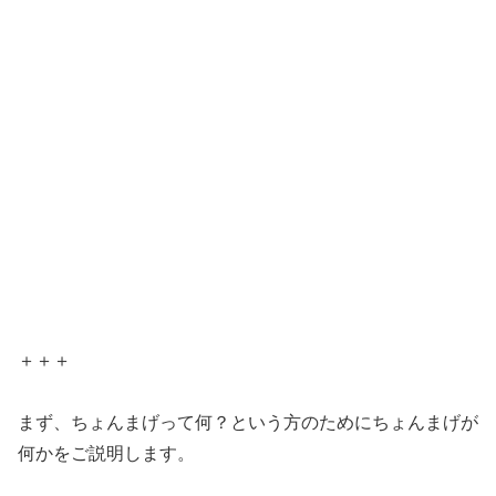
＋＋＋
まず、ちょんまげって何？という方のためにちょんまげが
何かをご説明します。