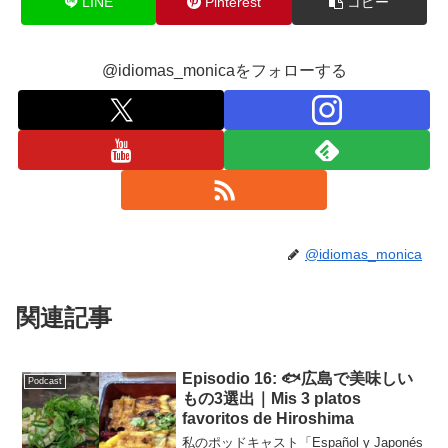
LINE
Pinterest
コピー
@idiomas_monicaをフォローする
@idiomas_monica
関連記事
Episodio 16: 🐟広島で美味しい
Podcast
もの3選出｜Mis 3 platos
favoritos de Hiroshima
私のポッドキャスト「Español y Japonés