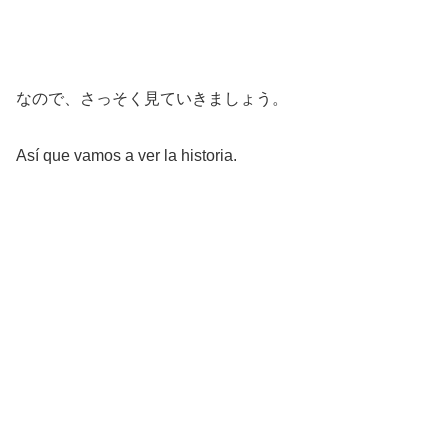
なので、さっそく見ていきましょう。
Así que vamos a ver la historia.