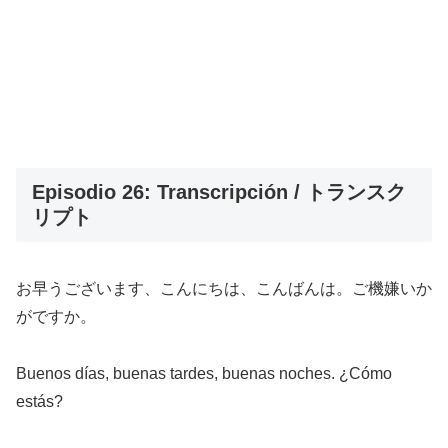
Episodio 26: Transcripción / トランスク
リプト
お早うございます、こんにちは、こんばんは。ご機嫌いか
がですか。
Buenos días, buenas tardes, buenas noches. ¿Cómo
estás?