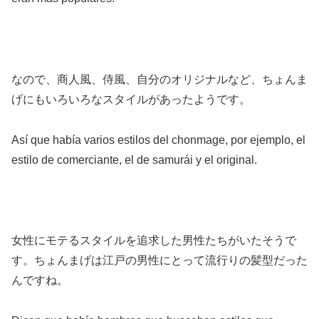
なので、商人風、侍風、自分のオリジナルなど、ちょんま
げにもいろいろなスタイルがあったようです。
Así que había varios estilos del chonmage, por ejemplo, el
estilo de comerciante, el de samurái y el original.
女性にモテるスタイルを追求した男性たちがいたそうで
す。ちょんまげは江戸の男性にとって流行りの髪型だった
んですね。