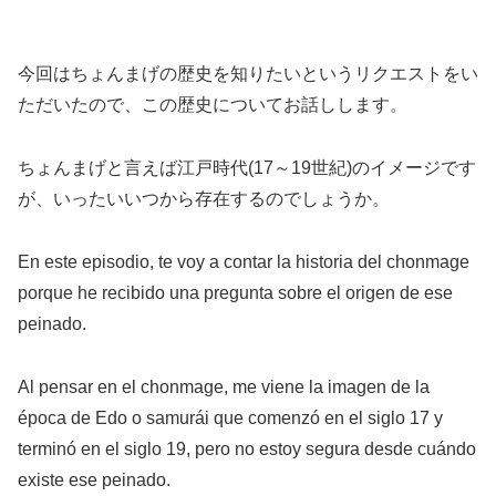
今回はちょんまげの歴史を知りたいというリクエストをい
ただいたので、この歴史についてお話しします。
ちょんまげと言えば江戸時代(17～19世紀)のイメージです
が、いったいいつから存在するのでしょうか。
En este episodio, te voy a contar la historia del chonmage
porque he recibido una pregunta sobre el origen de ese
peinado.
Al pensar en el chonmage, me viene la imagen de la
época de Edo o samurái que comenzó en el siglo 17 y
terminó en el siglo 19, pero no estoy segura desde cuándo
existe ese peinado.