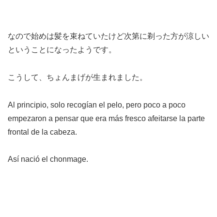
なので始めは髪を束ねていたけど次第に剃った方が涼しい
ということになったようです。
こうして、ちょんまげが生まれました。
Al principio, solo recogían el pelo, pero poco a poco
empezaron a pensar que era más fresco afeitarse la parte
frontal de la cabeza.
Así nació el chonmage.