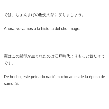
では、ちょんまげの歴史の話に戻りましょう。
Ahora, volvamos a la historia del chonmage.
実はこの髪型が生まれたのは江戸時代よりもっと昔だそう
です。
De hecho, este peinado nació mucho antes de la época de
samurái.