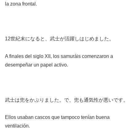
la zona frontal.
12世紀末になると、武士が活躍しはじめました。
A finales del siglo XII, los samuráis comenzaron a
desempeñar un papel activo.
武士は兜をかぶりました。で、兜も通気性が悪いです。
Ellos usaban cascos que tampoco tenían buena
ventilación.