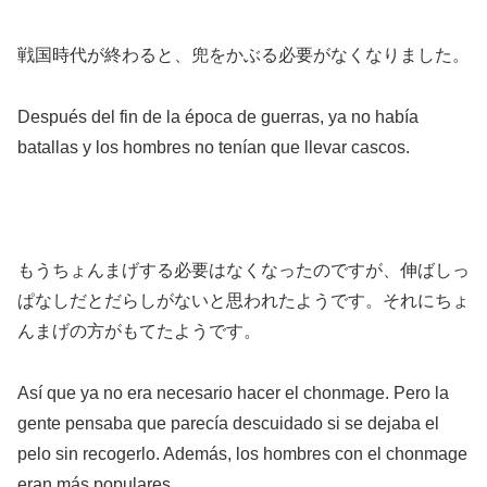
戦国時代が終わると、兜をかぶる必要がなくなりました。
Después del fin de la época de guerras, ya no había
batallas y los hombres no tenían que llevar cascos.
もうちょんまげする必要はなくなったのですが、伸ばしっ
ぱなしだとだらしがないと思われたようです。それにちょ
んまげの方がもてたようです。
Así que ya no era necesario hacer el chonmage. Pero la
gente pensaba que parecía descuidado si se dejaba el
pelo sin recogerlo. Además, los hombres con el chonmage
eran más populares.