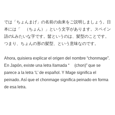
では「ちょんまげ」の名前の由来をご説明しましょう。日
本には「ゝ（ちょん）」という文字があります。スペイン
語のLみたいな字です。髷というのは、髪型のことです。
つまり、ちょんの形の髪型、という意味なのです。
Ahora, quisiera explicar el origen del nombre “chonmage”.
En Japón, existe una letra llamada “ゝ (chon)” que se
parece a la letra ‘L’ de español. Y Mage significa el
peinado. Así que el chonmage significa peinado en forma
de esa letra.