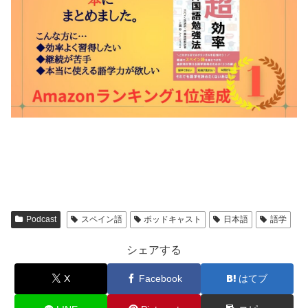
Podcast
スペイン語
ポッドキャスト
日本語
語学
シェアする
X
Facebook
はてブ