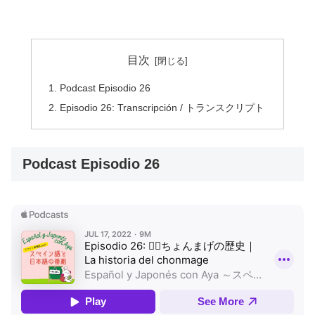
目次
Podcast Episodio 26
Episodio 26: Transcripción / トランスクリプト
Podcast Episodio 26