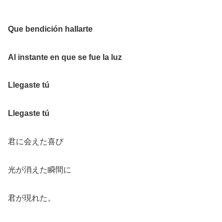
Que bendición hallarte
Al instante en que se fue la luz
Llegaste tú
Llegaste tú
君に会えた喜び
光が消えた瞬間に
君が現れた。