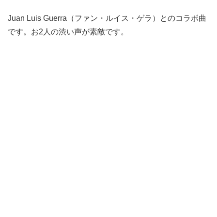
Juan Luis Guerra（ファン・ルイス・ゲラ）とのコラボ曲
です。お2人の渋い声が素敵です。