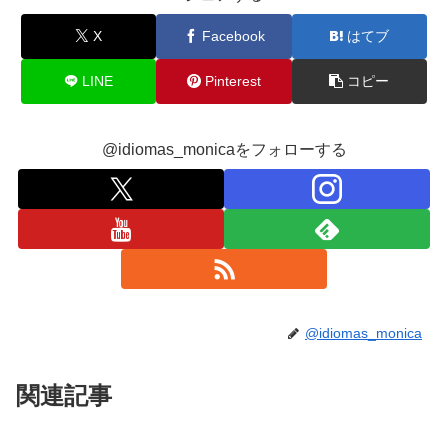
X
Facebook
はてブ
LINE
Pinterest
コピー
@idiomas_monicaをフォローする
@idiomas_monica
関連記事