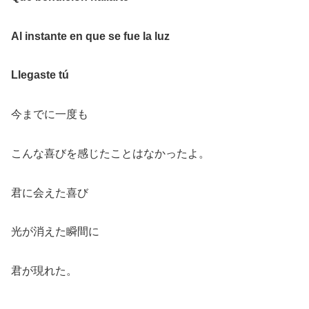
Al instante en que se fue la luz
Llegaste tú
今までに一度も
こんな喜びを感じたことはなかったよ。
君に会えた喜び
光が消えた瞬間に
君が現れた。