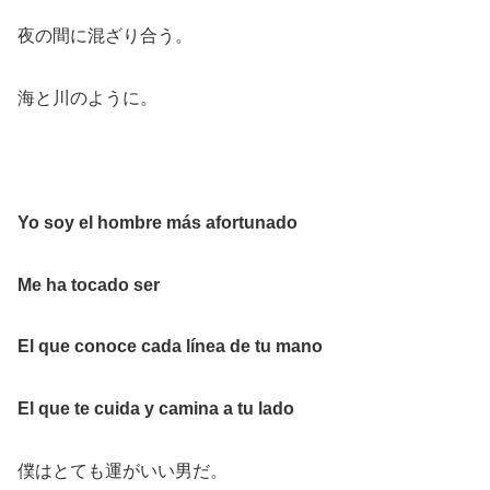
夜の間に混ざり合う。
海と川のように。
Yo soy el hombre más afortunado
Me ha tocado ser
El que conoce cada línea de tu mano
El que te cuida y camina a tu lado
僕はとても運がいい男だ。