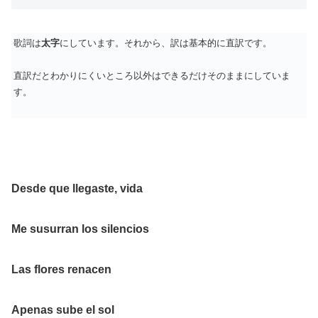
歌詞は
太字
にしています。それから、訳は基本的に直訳です。
直訳だとわかりにくいところ以外はできるだけそのままにしていま
す。
Desde que llegaste, vida
Me susurran los silencios
Las flores renacen
Apenas sube el sol