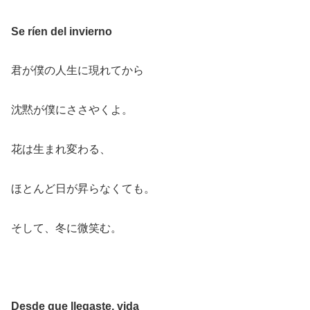
Se ríen del invierno
君が僕の人生に現れてから
沈黙が僕にささやくよ。
花は生まれ変わる、
ほとんど日が昇らなくても。
そして、冬に微笑む。
Desde que llegaste, vida