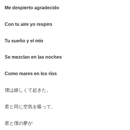
Me despierto agradecido
Con tu aire yo respiro
Tu sueño y el mío
Se mezclan en las noches
Como mares en los ríos
僕は嬉しくて起きた。
君と同じ空気を吸って、
君と僕の夢が