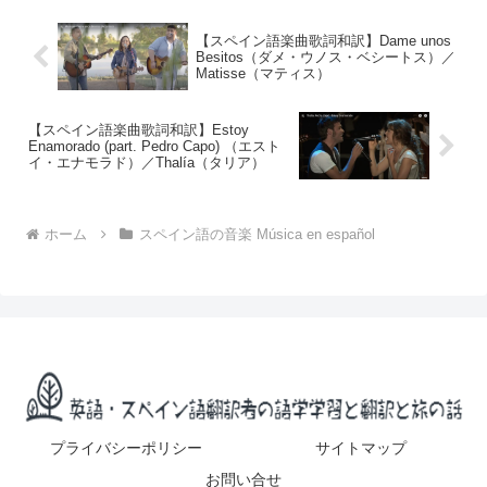
【スペイン語楽曲歌詞和訳】Dame unos
Besitos（ダメ・ウノス・ベシートス）／
Matisse（マティス）
【スペイン語楽曲歌詞和訳】Estoy
Enamorado (part. Pedro Capo) （エスト
イ・エナモラド）／Thalía（タリア）
ホーム
スペイン語の音楽 Música en español
プライバシーポリシー
サイトマップ
お問い合せ