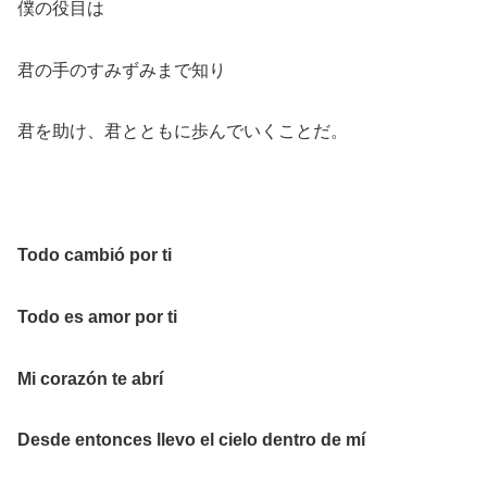
僕の役目は
君の手のすみずみまで知り
君を助け、君とともに歩んでいくことだ。
Todo cambió por ti
Todo es amor por ti
Mi corazón te abrí
Desde entonces llevo el cielo dentro de mí