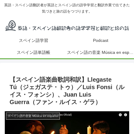
英語・スペイン語翻訳者が英語とスペイン語の語学学習と翻訳作業で出てきた
気づきと旅の話をつづります。
スペイン語学習
Podcast
スペイン語単語帳
スペイン語の音楽 Música en español
【スペイン語楽曲歌詞和訳】Llegaste
Tú（ジェガステ・トゥ）／Luis Fonsi（ル
イス・フォンシ）、Juan Luis
Guerra（ファン・ルイス・ゲラ）
スペイン語の音楽 Música en español