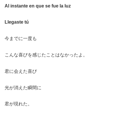
Al instante en que se fue la luz
Llegaste tú
今までに一度も
こんな喜びを感じたことはなかったよ。
君に会えた喜び
光が消えた瞬間に
君が現れた。