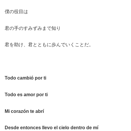
僕の役目は
君の手のすみずみまで知り
君を助け、君とともに歩んでいくことだ。
Todo cambió por ti
Todo es amor por ti
Mi corazón te abrí
Desde entonces llevo el cielo dentro de mí