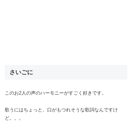
さいごに
このお2人の声のハーモニーがすごく好きです。
歌うにはちょっと、口がもつれそうな歌詞なんですけ
ど。。。