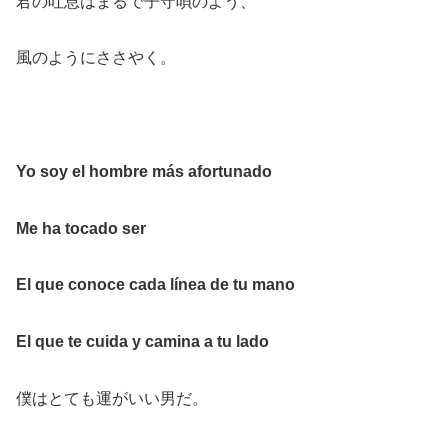
君の吐息はまるで子守唄のよう、
風のようにささやく。
Yo soy el hombre más afortunado
Me ha tocado ser
El que conoce cada línea de tu mano
El que te cuida y camina a tu lado
僕はとても運がいい男だ。