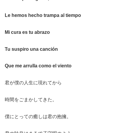
Le hemos hecho trampa al tiempo
Mi cura es tu abrazo
Tu suspiro una canción
Que me arrulla como el viento
君が僕の人生に現れてから
時間をごまかしてきた。
僕にとっての癒しは君の抱擁。