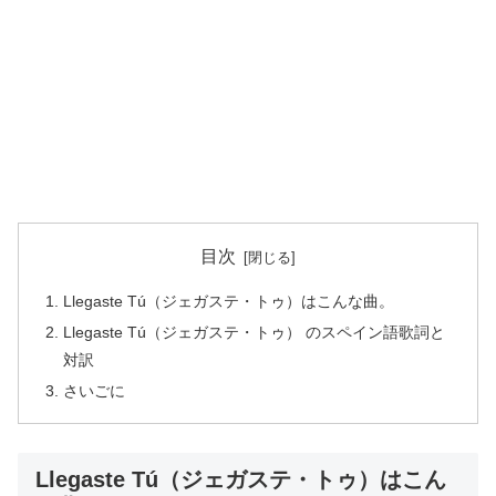
目次
Llegaste Tú（ジェガステ・トゥ）はこんな曲。
Llegaste Tú（ジェガステ・トゥ） のスペイン語歌詞と
対訳
さいごに
Llegaste Tú（ジェガステ・トゥ）はこん