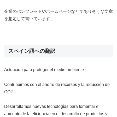
企業のパンフレットやホームページなどでありそうな文章
を想定して書いています。
スペイン語への翻訳
Actuación para proteger el medio ambiente
Contribuimos con el ahorro de recursos y la reducción de
CO2.
Desarrollamos nuevas tecnologías para fomentar el
aumento de la eficiencia en el desarrollo de productos y