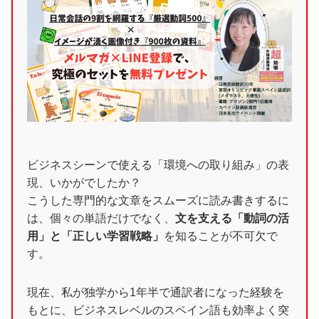
ビジネスシーンで使える「環境への取り組み」の表
現、いかがでしたか？
こうした専門的な文章をスムーズに読み書きするに
は、個々の単語だけでなく、
文を支える「動詞の活
用」と「正しい学習戦略」
を知ることが不可欠で
す。
現在、私が独学から1年半で通訳者になった経験を
もとに、ビジネスレベルのスペイン語も効率よく突