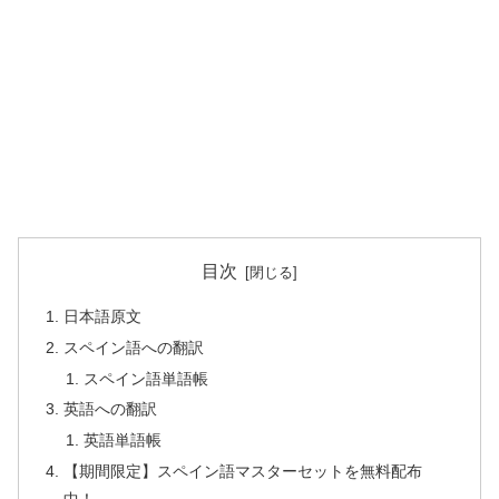
目次
日本語原文
スペイン語への翻訳
スペイン語単語帳
英語への翻訳
英語単語帳
【期間限定】スペイン語マスターセットを無料配布