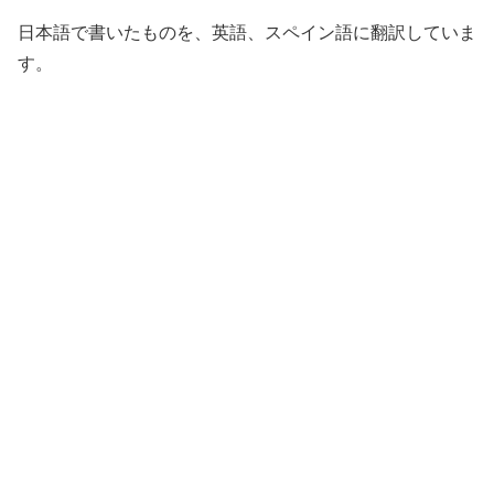
日本語で書いたものを、英語、スペイン語に翻訳していま
す。