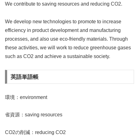
We contribute to saving resources and reducing CO2.
We develop new technologies to promote to increase
efficiency in product development and manufacturing
processes, and also use eco-friendly materials. Through
these activities, we will work to reduce greenhouse gases
such as CO2 and achieve a sustainable society.
英語単語帳
環境：environment
省資源：saving resources
CO2の削減：reducing CO2