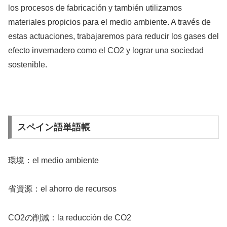
los procesos de fabricación y también utilizamos
materiales propicios para el medio ambiente. A través de
estas actuaciones, trabajaremos para reducir los gases del
efecto invernadero como el CO2 y lograr una sociedad
sostenible.
スペイン語単語帳
環境：el medio ambiente
省資源：el ahorro de recursos
CO2の削減：la reducción de CO2