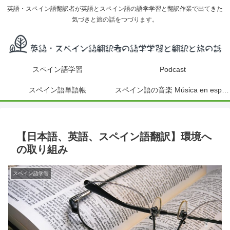
英語・スペイン語翻訳者が英語とスペイン語の語学学習と翻訳作業で出てきた
気づきと旅の話をつづります。
スペイン語学習
Podcast
スペイン語単語帳
スペイン語の音楽 Música en español
【日本語、英語、スペイン語翻訳】環境へ
の取り組み
スペイン語学習