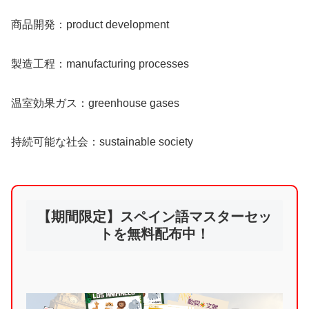
商品開発：product development
製造工程：manufacturing processes
温室効果ガス：greenhouse gases
持続可能な社会：sustainable society
【期間限定】スペイン語マスターセッ
トを無料配布中！