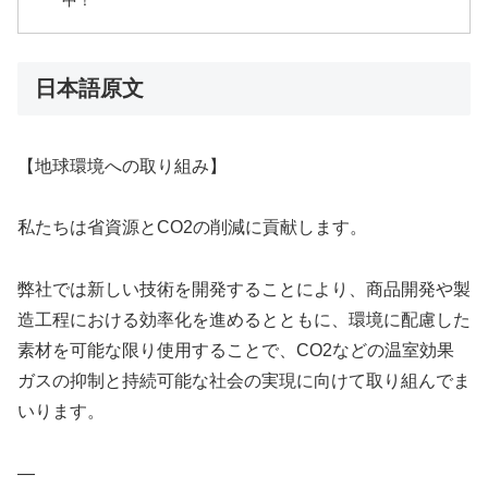
中！
日本語原文
【地球環境への取り組み】
私たちは省資源とCO2の削減に貢献します。
弊社では新しい技術を開発することにより、商品開発や製
造工程における効率化を進めるとともに、環境に配慮した
素材を可能な限り使用することで、CO2などの温室効果
ガスの抑制と持続可能な社会の実現に向けて取り組んでま
いります。
—