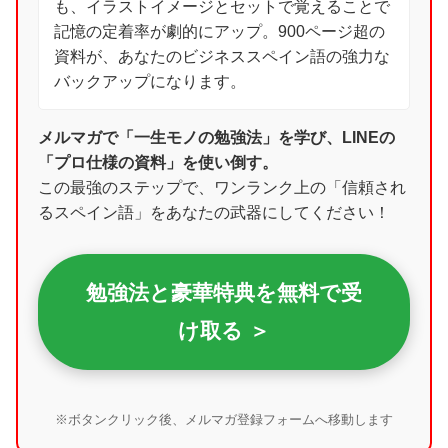
も、イラストイメージとセットで覚えることで
記憶の定着率が劇的にアップ。900ページ超の
資料が、あなたのビジネススペイン語の強力な
バックアップになります。
メルマガで「一生モノの勉強法」を学び、LINEの
「プロ仕様の資料」を使い倒す。
この最強のステップで、ワンランク上の「信頼され
るスペイン語」をあなたの武器にしてください！
勉強法と豪華特典を無料で受
け取る ＞
※ボタンクリック後、メルマガ登録フォームへ移動します