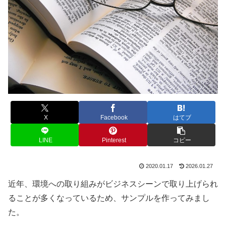
X
Facebook
はてブ
LINE
Pinterest
コピー
2020.01.17
2026.01.27
近年、環境への取り組みがビジネスシーンで取り上げられ
ることが多くなっているため、サンプルを作ってみまし
た。