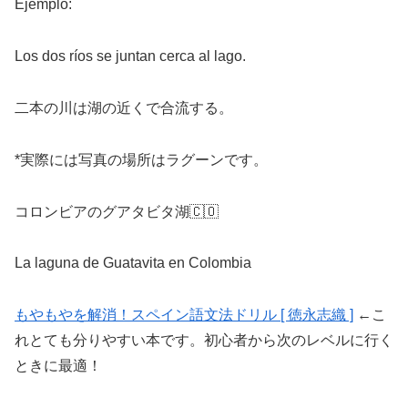
Ejemplo:
Los dos ríos se juntan cerca al lago.
二本の川は湖の近くで合流する。
*実際には写真の場所はラグーンです。
コロンビアのグアタビタ湖🇨🇴
La laguna de Guatavita en Colombia
もやもやを解消！スペイン語文法ドリル [ 徳永志織 ]
←こ
れとても分りやすい本です。初心者から次のレベルに行く
ときに最適！