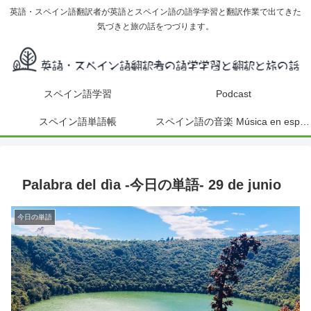
英語・スペイン語翻訳者が英語とスペイン語の語学学習と翻訳作業で出てきた
気づきと旅の話をつづります。
スペイン語学習
Podcast
スペイン語単語帳
スペイン語の音楽 Música en español
Palabra del dìa -今日の単語- 29 de junio
今日の単語