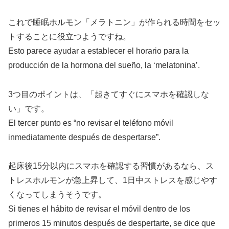
これで睡眠ホルモン「メラトニン」が作られる時間をセッ
トすることに役立つようですね。
Esto parece ayudar a establecer el horario para la
producción de la hormona del sueño, la ‘melatonina’.
3つ目のポイントは、「起きてすぐにスマホを確認しな
い」です。
El tercer punto es “no revisar el teléfono móvil
inmediatamente después de despertarse”.
起床後15分以内にスマホを確認する習慣があるなら、ス
トレスホルモンが急上昇して、1日中ストレスを感じやす
くなってしまうそうです。
Si tienes el hábito de revisar el móvil dentro de los
primeros 15 minutos después de despertarte, se dice que