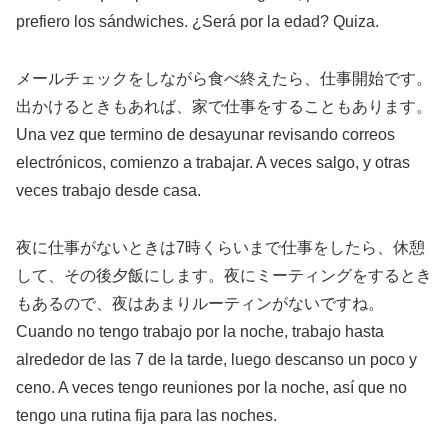
prefiero los sándwiches. ¿Será por la edad? Quiza.
メールチェックをしながら食べ終えたら、仕事開始です。
出かけるときもあれば、家で仕事をすることもあります。
Una vez que termino de desayunar revisando correos
electrónicos, comienzo a trabajar. A veces salgo, y otras
veces trabajo desde casa.
夜に仕事がないときは7時くらいまで仕事をしたら、休憩
して、その後夕飯にします。夜にミーティングをするとき
もあるので、夜はあまりルーティンがないですね。
Cuando no tengo trabajo por la noche, trabajo hasta
alrededor de las 7 de la tarde, luego descanso un poco y
ceno. A veces tengo reuniones por la noche, así que no
tengo una rutina fija para las noches.