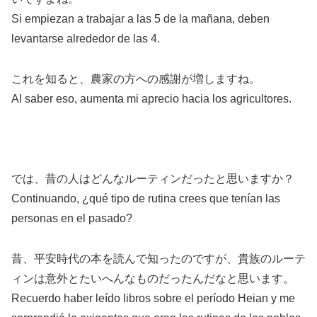
Si empiezan a trabajar a las 5 de la mañana, deben
levantarse alrededor de las 4.
これを知ると、農家の方への感謝が増しますね。
Al saber eso, aumenta mi aprecio hacia los agricultores.
では、昔の人はどんなルーティンだったと思いますか？
Continuando, ¿qué tipo de rutina crees que tenían las
personas en el pasado?
昔、平安時代の本を読んで知ったのですが、貴族のルーテ
ィンは意外とたいへんなものだったんだなと思います。
Recuerdo haber leído libros sobre el período Heian y me