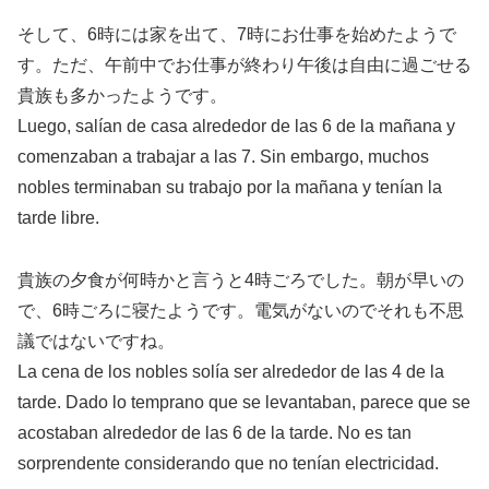
そして、6時には家を出て、7時にお仕事を始めたようで
す。ただ、午前中でお仕事が終わり午後は自由に過ごせる
貴族も多かったようです。
Luego, salían de casa alrededor de las 6 de la mañana y
comenzaban a trabajar a las 7. Sin embargo, muchos
nobles terminaban su trabajo por la mañana y tenían la
tarde libre.
貴族の夕食が何時かと言うと4時ごろでした。朝が早いの
で、6時ごろに寝たようです。電気がないのでそれも不思
議ではないですね。
La cena de los nobles solía ser alrededor de las 4 de la
tarde. Dado lo temprano que se levantaban, parece que se
acostaban alrededor de las 6 de la tarde. No es tan
sorprendente considerando que no tenían electricidad.