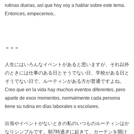
rutinas diarias, así que hoy voy a hablar sobre este tema.
Entonces, empecemos..
＝＝＝
人生にはいろんなイベントがあると思いますが、それ以外
のときには仕事のある日とそうでない日、学校がある日と
そうでない日で、ルーティンがある方が普通ですよね。
Creo que en la vida hay muchos eventos diferentes, pero
aparte de esos momentos, normalmente cada persona
tiene su rutina en días laborales o escolares.
出張やイベントがないときの私のいつものルーティンはか
なりシンプルです。朝7時過ぎに起きて、カーテンを開け