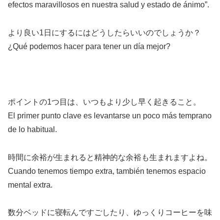
efectos maravillosos en nuestra salud y estado de ánimo”.
より良い1日にするにはどうしたらいいのでしょうか？
¿Qué podemos hacer para tener un día mejor?
ポイントの1つ目は、いつもより少し早く起きること。
El primer punto clave es levantarse un poco más temprano
de lo habitual.
時間に余裕が生まれると精神的な余裕も生まれますよね。
Cuando tenemos tiempo extra, también tenemos espacio
mental extra.
数分ベッドに寝転んですごしたり、ゆっくりコーヒーを味