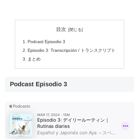
目次
Podcast Episodio 3
Episodio 3: Transcripción / トランスクリプト
まとめ
Podcast Episodio 3