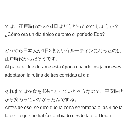
では、江戸時代の人の1日はどうだったのでしょうか？
¿Cómo era un día típico durante el período Edo?
どうやら日本人が1日3食というルーティンになったのは
江戸時代からだそうです。
Al parecer, fue durante esta época cuando los japoneses
adoptaron la rutina de tres comidas al día.
それまでは夕食を4時にとっていたそうなので、平安時代
から変わっていなかったんですね。
Antes de eso, se dice que la cena se tomaba a las 4 de la
tarde, lo que no había cambiado desde la era Heian.