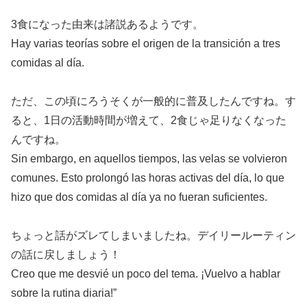
3食になった由来は諸説あるようです。
Hay varias teorías sobre el origen de la transición a tres
comidas al día.
ただ、この頃にろうそくが一般的に普及したんですね。す
ると、1日の活動時間が増えて、2食じゃ足りなくなった
んですね。
Sin embargo, en aquellos tiempos, las velas se volvieron
comunes. Esto prolongó las horas activas del día, lo que
hizo que dos comidas al día ya no fueran suficientes.
ちょっと話がズレてしまいましたね。デイリールーティン
の話に戻しましょう！
Creo que me desvié un poco del tema. ¡Vuelvo a hablar
sobre la rutina diaria!”