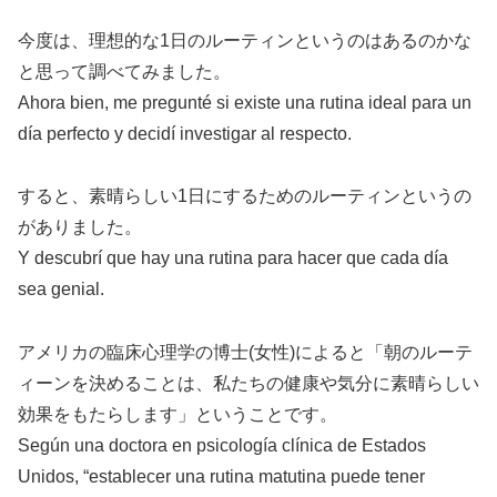
今度は、理想的な1日のルーティンというのはあるのかな
と思って調べてみました。
Ahora bien, me pregunté si existe una rutina ideal para un
día perfecto y decidí investigar al respecto.
すると、素晴らしい1日にするためのルーティンというの
がありました。
Y descubrí que hay una rutina para hacer que cada día
sea genial.
アメリカの臨床心理学の博士(女性)によると「朝のルーテ
ィーンを決めることは、私たちの健康や気分に素晴らしい
効果をもたらします」ということです。
Según una doctora en psicología clínica de Estados
Unidos, “establecer una rutina matutina puede tener