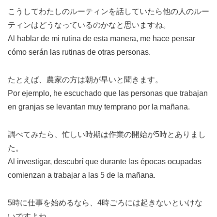
こうしてわたしのルーティンを話していたら他の人のルー
ティンはどうなっているのかなと思いますね。
Al hablar de mi rutina de esta manera, me hace pensar
cómo serán las rutinas de otras personas.
たとえば、農家の方は朝が早いと聞きます。
Por ejemplo, he escuchado que las personas que trabajan
en granjas se levantan muy temprano por la mañana.
調べてみたら、忙しい時期は作業の開始が5時とありまし
た。
Al investigar, descubrí que durante las épocas ocupadas
comienzan a trabajar a las 5 de la mañana.
5時に仕事を始めるなら、4時ごろには起きないといけな
いですよね。