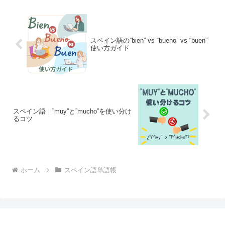
動詞101...
スペイン語の”bien” vs “bueno” vs “buen”
使い方ガイド
スペイン語｜”muy”と”mucho”を使い分け
るコツ
ホーム
スペイン語単語帳