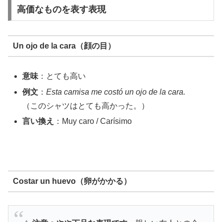
高価なものを表す表現
Un ojo de la cara（顔の目）
意味
：とても高い
例文
：
Esta camisa me costó un ojo de la cara.
（このシャツはとても高かった。）
言い換え
：Muy caro / Carísimo
Costar un huevo（卵がかかる）