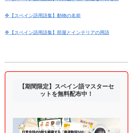
🔷【スペイン語用語集】動物の名前
🔷【スペイン語用語集】部屋とインテリアの用語
【期間限定】スペイン語マスターセ
ットを無料配布中！