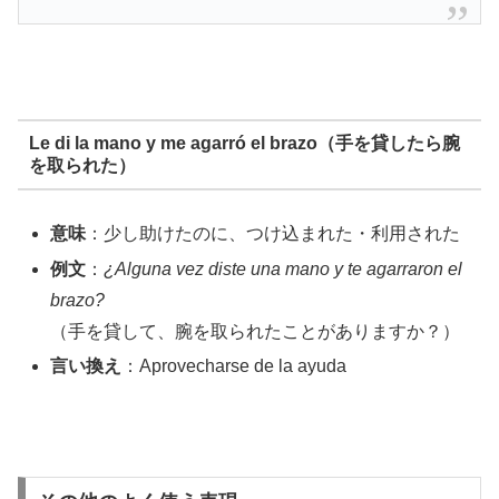
Le di la mano y me agarró el brazo（手を貸したら腕
を取られた）
意味
：少し助けたのに、つけ込まれた・利用された
例文
：
¿Alguna vez diste una mano y te agarraron el
brazo?
（手を貸して、腕を取られたことがありますか？）
言い換え
：Aprovecharse de la ayuda