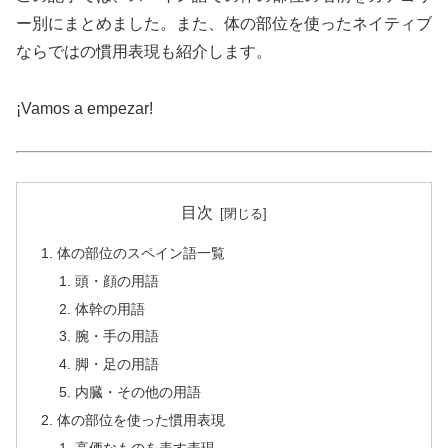
ー別にまとめました。また、体の部位を使ったネイティブ
ならではの慣用表現も紹介します。
¡Vamos a empezar!
目次
体の部位のスペイン語一覧
頭・顔の用語
体幹の用語
腕・手の用語
脚・足の用語
内臓・その他の用語
体の部位を使った慣用表現
高価なものを表す表現