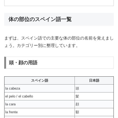
体の部位のスペイン語一覧
まずは、スペイン語での主要な体の部位の名前を覚えまし
ょう。カテゴリー別に整理しています。
頭・顔の用語
スペイン語
日本語
la cabeza
頭
el pelo / el cabello
髪
la cara
顔
la frente
額