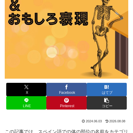
X
Facebook
はてブ
LINE
Pinterest
コピー
2024.06.03
2026.08.08
この記事では、スペイン語での体の部位の名前をカテゴリ