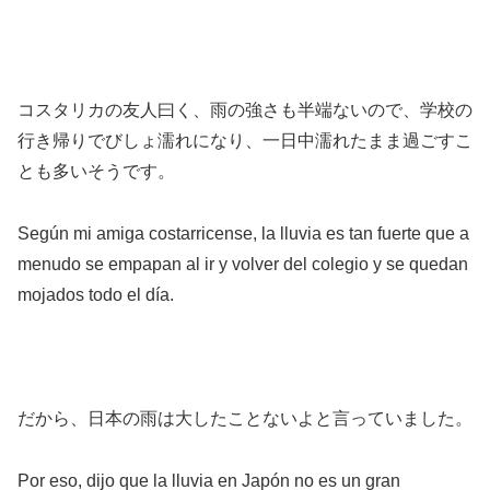
コスタリカの友人曰く、雨の強さも半端ないので、学校の
行き帰りでびしょ濡れになり、一日中濡れたまま過ごすこ
とも多いそうです。
Según mi amiga costarricense, la lluvia es tan fuerte que a
menudo se empapan al ir y volver del colegio y se quedan
mojados todo el día.
だから、日本の雨は大したことないよと言っていました。
Por eso, dijo que la lluvia en Japón no es un gran