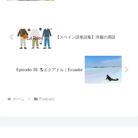
【スペイン語単語集】洋服の用語
Episodio 39: 🌎エクアドル｜Ecuador
ホーム
Podcast