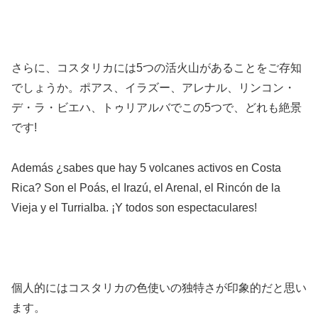
さらに、コスタリカには5つの活火山があることをご存知
でしょうか。ポアス、イラズー、アレナル、リンコン・
デ・ラ・ビエハ、トゥリアルバでこの5つで、どれも絶景
です!
Además ¿sabes que hay 5 volcanes activos en Costa
Rica? Son el Poás, el Irazú, el Arenal, el Rincón de la
Vieja y el Turrialba. ¡Y todos son espectaculares!
個人的にはコスタリカの色使いの独特さが印象的だと思い
ます。