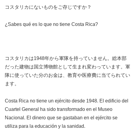
コスタリカにないものをご存じですか？
¿Sabes qué es lo que no tiene Costa Rica?
コスタリカは1948年から軍隊を持っていません。総本部
だった建物は国立博物館として生まれ変わっています。軍
隊に使っていた分のお金は、教育や医療費に当てられてい
ます。
Costa Rica no tiene un ejército desde 1948. El edificio del
Cuartel General ha sido transformado en el Museo
Nacional. El dinero que se gastaban en el ejército se
utiliza para la educación y la sanidad.