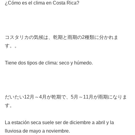
¿Cómo es el clima en Costa Rica?
コスタリカの気候は、乾期と雨期の2種類に分かれま
す。。
Tiene dos tipos de clima: seco y húmedo.
だいたい12月～4月が乾期で、5月～11月が雨期になりま
す。
La estación seca suele ser de diciembre a abril y la
lluviosa de mayo a noviembre.