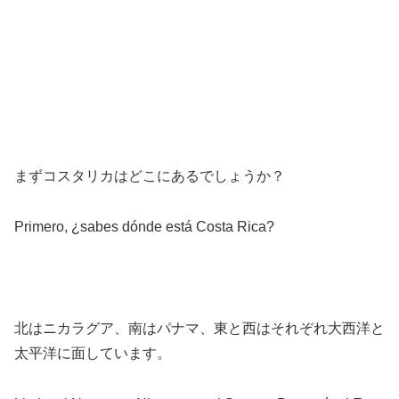
まずコスタリカはどこにあるでしょうか？
Primero, ¿sabes dónde está Costa Rica?
北はニカラグア、南はパナマ、東と西はそれぞれ大西洋と
太平洋に面しています。