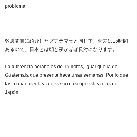
problema.
数週間前に紹介したグアテマラと同じで、時差は15時間
あるので、日本とは朝と夜がほぼ反対になります。
La diferencia horaria es de 15 horas, igual que la de
Guatemala que presenté hace unas semanas. Por lo que
las mañanas y las tardes son casi opuestas a las de
Japón.