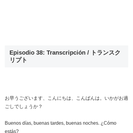
Episodio 38: Transcripción / トランスク
リプト
お早うございます、こんにちは、こんばんは。いかがお過
ごしでしょうか？
Buenos días, buenas tardes, buenas noches. ¿Cómo
estás?