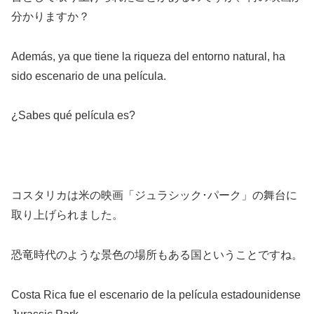
分かりますか？
Además, ya que tiene la riqueza del entorno natural, ha
sido escenario de una película.
¿Sabes qué película es?
コスタリカは米の映画「ジュラシック･パーク」の舞台に
取り上げられました。
恐竜時代のような景色の場所もある国ということですね。
Costa Rica fue el escenario de la película estadounidense