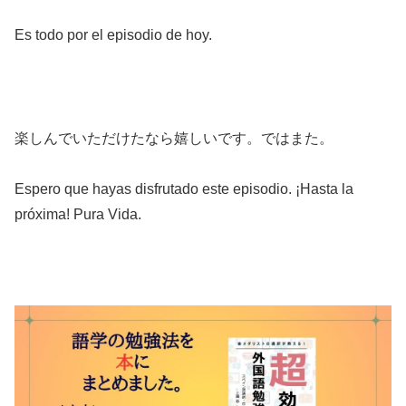
Es todo por el episodio de hoy.
楽しんでいただけたなら嬉しいです。ではまた。
Espero que hayas disfrutado este episodio. ¡Hasta la
próxima! Pura Vida.