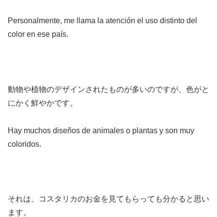
Personalmente, me llama la atención el uso distinto del
color en ese país.
動物や植物のデザインされたものが多いのですが、色がと
にかく鮮やかです。
Hay muchos diseños de animales o plantas y son muy
coloridos.
それは、コスタリカのお金を見てもらっても分かると思い
ます。