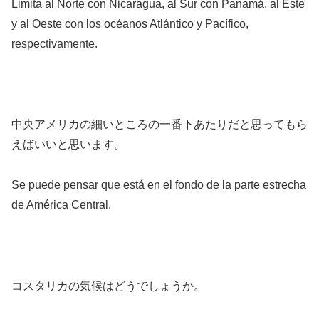
Limita al Norte con Nicaragua, al Sur con Panamá, al Este
y al Oeste con los océanos Atlántico y Pacífico,
respectivamente.
中央アメリカの細いところの一番下あたりだと思ってもら
えばいいと思います。
Se puede pensar que está en el fondo de la parte estrecha
de América Central.
コスタリカの気候はどうでしょうか。