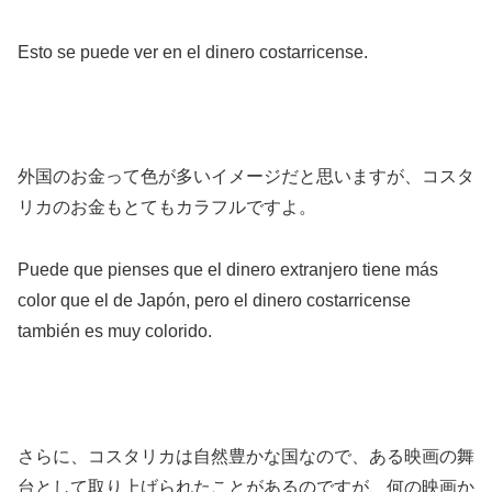
Esto se puede ver en el dinero costarricense.
外国のお金って色が多いイメージだと思いますが、コスタ
リカのお金もとてもカラフルですよ。
Puede que pienses que el dinero extranjero tiene más
color que el de Japón, pero el dinero costarricense
también es muy colorido.
さらに、コスタリカは自然豊かな国なので、ある映画の舞
台として取り上げられたことがあるのですが、何の映画か