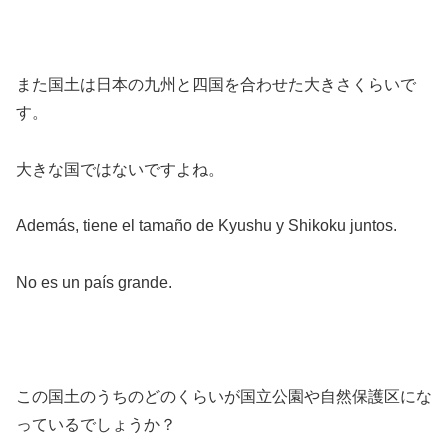
また国土は日本の九州と四国を合わせた大きさくらいで
す。
大きな国ではないですよね。
Además, tiene el tamaño de Kyushu y Shikoku juntos.
No es un país grande.
この国土のうちのどのくらいが国立公園や自然保護区にな
っているでしょうか？