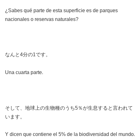
¿Sabes qué parte de esta superficie es de parques
nacionales o reservas naturales?
なんと4分の1です。
Una cuarta parte.
そして、地球上の生物種のうち5％が生息すると言われて
います。
Y dicen que contiene el 5% de la biodiversidad del mundo.