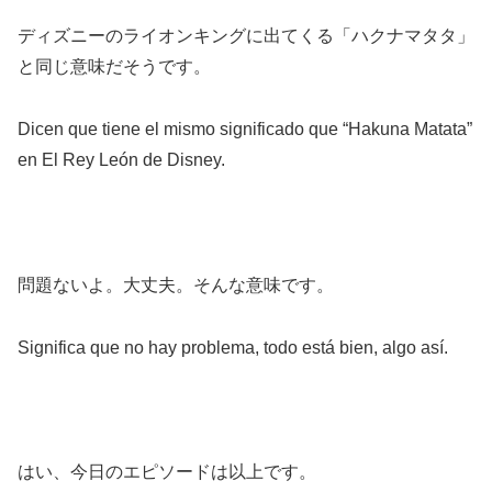
ディズニーのライオンキングに出てくる「ハクナマタタ」
と同じ意味だそうです。
Dicen que tiene el mismo significado que “Hakuna Matata”
en El Rey León de Disney.
問題ないよ。大丈夫。そんな意味です。
Significa que no hay problema, todo está bien, algo así.
はい、今日のエピソードは以上です。