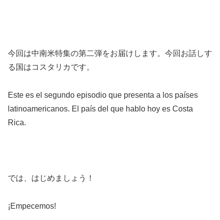
今回は中南米特集の第二弾をお届けします。今回お話しす
る国はコスタリカです。
Este es el segundo episodio que presenta a los países
latinoamericanos. El país del que hablo hoy es Costa
Rica.
では、はじめましょう！
¡Empecemos!