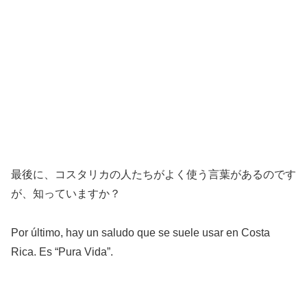
最後に、コスタリカの人たちがよく使う言葉があるのです
が、知っていますか？
Por último, hay un saludo que se suele usar en Costa
Rica. Es “Pura Vida”.