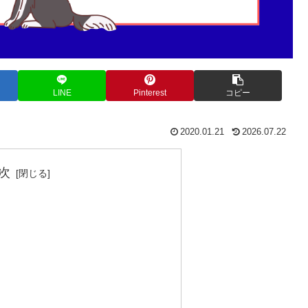
LINE
Pinterest
コピー
2020.01.21
2026.07.22
次