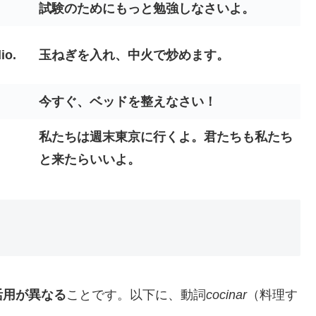
試験のためにもっと勉強しなさいよ。
io.
玉ねぎを入れ、中火で炒めます。
今すぐ、ベッドを整えなさい！
私たちは週末東京に行くよ。君たちも私たち
と来たらいいよ。
活用が異なる
ことです。以下に、動詞
cocinar
（料理す