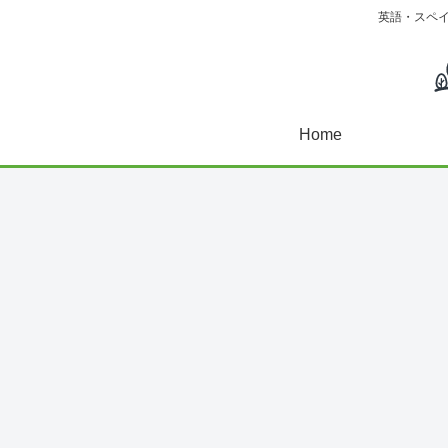
英語・スペ
Home