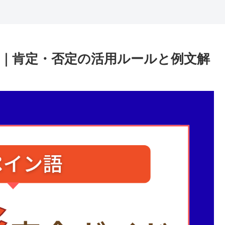
｜肯定・否定の活用ルールと例文解