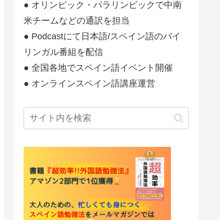
● オリンピック・パラリンピックで中南
米チームなどの通訳を担当
● Podcastにて日本語/スペイン語のバイ
リンガル番組を配信
● 全国各地でスペイン語イベント開催
● オンラインスペイン語講座運営