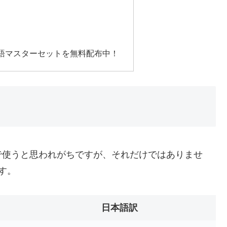
語マスターセットを無料配布中！
で使うと思われがちですが、それだけではありませ
す。
日本語訳