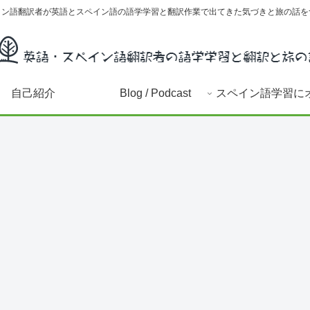
イン語翻訳者が英語とスペイン語の語学学習と翻訳作業で出てきた気づきと旅の話を
自己紹介
Blog / Podcast