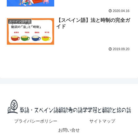
2020.04.16
【スペイン語】法と時制の完全ガ
スペイン語学習
イド
2019.09.20
プライバシーポリシー
サイトマップ
お問い合せ