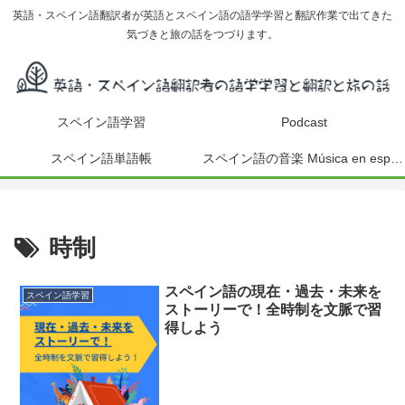
英語・スペイン語翻訳者が英語とスペイン語の語学学習と翻訳作業で出てきた
気づきと旅の話をつづります。
スペイン語学習
Podcast
スペイン語単語帳
スペイン語の音楽 Música en español
時制
スペイン語の現在・過去・未来を
スペイン語学習
ストーリーで！全時制を文脈で習
得しよう