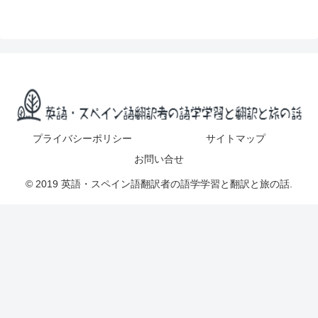
プライバシーポリシー
サイトマップ
お問い合せ
© 2019 英語・スペイン語翻訳者の語学学習と翻訳と旅の話.