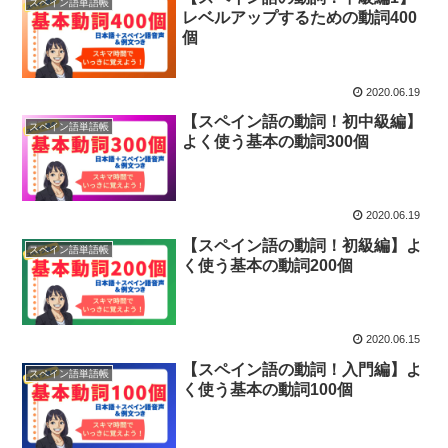
スペイン語単語帳
レベルアップするための動詞400
個
2020.06.19
【スペイン語の動詞！初中級編】
スペイン語単語帳
よく使う基本の動詞300個
2020.06.19
【スペイン語の動詞！初級編】よ
スペイン語単語帳
く使う基本の動詞200個
2020.06.15
【スペイン語の動詞！入門編】よ
スペイン語単語帳
く使う基本の動詞100個