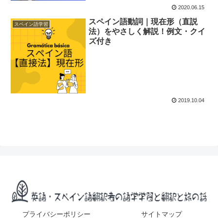
2020.06.15
スペイン語動詞｜現在形（直説
スペイン語学習
法）をやさしく解説！例文・クイ
ズ付き
2019.10.04
プライバシーポリシー
サイトマップ