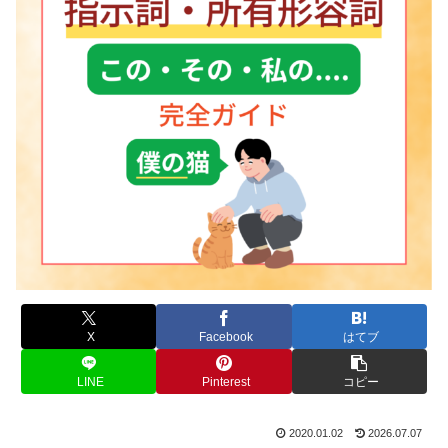
X
Facebook
はてブ
LINE
Pinterest
コピー
2020.01.02
2026.07.07