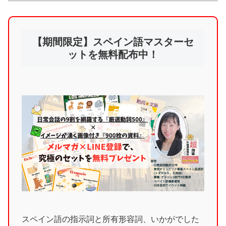
【期間限定】スペイン語マスターセ
ットを無料配布中！
スペイン語の指示詞と所有形容詞、いかがでした