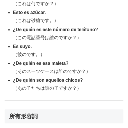
（これは何ですか？）
Esto es azúcar.
（これは砂糖です。）
¿De quién es este número de teléfono?
（この電話番号は誰のですか？）
Es suyo.
（彼のです。）
¿De quién es esa maleta?
（そのスーツケースは誰のですか？）
¿De quién son aquellos chicos?
（あの子たちは誰の子ですか？）
所有形容詞