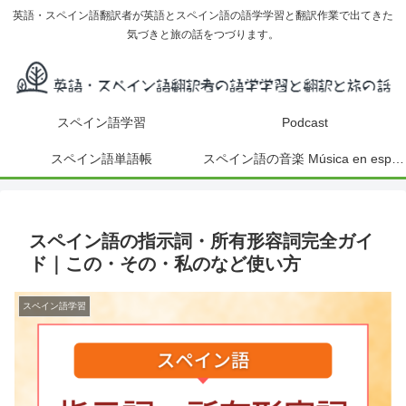
英語・スペイン語翻訳者が英語とスペイン語の語学学習と翻訳作業で出てきた
気づきと旅の話をつづります。
スペイン語学習
Podcast
スペイン語単語帳
スペイン語の音楽 Música en español
スペイン語の指示詞・所有形容詞完全ガイ
ド｜この・その・私のなど使い方
スペイン語学習