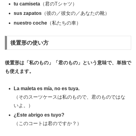
tu camiseta
（君のTシャツ）
sus zapatos
（彼の／彼女の／あなたの靴）
nuestro coche
（私たちの車）
後置形の使い方
後置形は「私のもの」「君のもの」という意味で、単独で
も使えます。
La maleta es mía, no es tuya.
（そのスーツケースは私のもので、君のものではな
いよ。）
¿Este abrigo es tuyo?
（このコートは君のですか？）