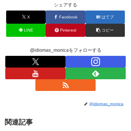
シェアする
X
Facebook
はてブ
LINE
Pinterest
コピー
@idiomas_monicaをフォローする
@idiomas_monica
関連記事