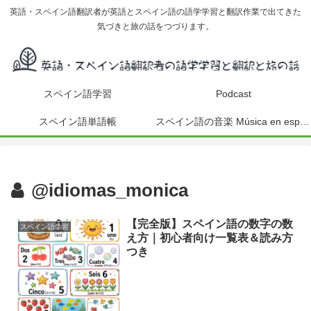
英語・スペイン語翻訳者が英語とスペイン語の語学学習と翻訳作業で出てきた
気づきと旅の話をつづります。
スペイン語学習
Podcast
スペイン語単語帳
スペイン語の音楽 Música en español
@idiomas_monica
【完全版】スペイン語の数字の数
スペイン語学習
え方｜初心者向け一覧表＆読み方
つき