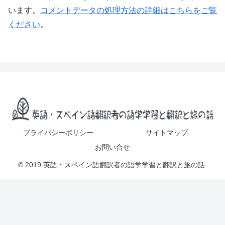
います。
コメントデータの処理方法の詳細はこちらをご覧
ください
。
プライバシーポリシー
サイトマップ
お問い合せ
© 2019 英語・スペイン語翻訳者の語学学習と翻訳と旅の話.