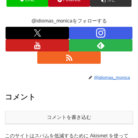
@idiomas_monicaをフォローする
@idiomas_monica
コメント
コメントを書き込む
このサイトはスパムを低減するために Akismet を使って