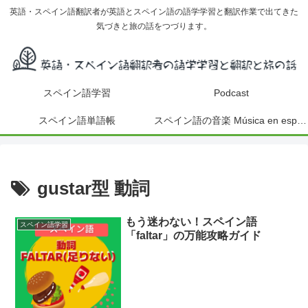
英語・スペイン語翻訳者が英語とスペイン語の語学学習と翻訳作業で出てきた
気づきと旅の話をつづります。
スペイン語学習
Podcast
スペイン語単語帳
スペイン語の音楽 Música en español
gustar型 動詞
もう迷わない！スペイン語
スペイン語学習
「faltar」の万能攻略ガイド