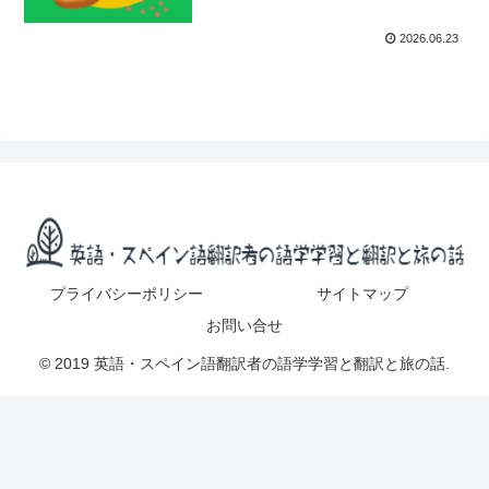
2026.06.23
プライバシーポリシー
サイトマップ
お問い合せ
© 2019 英語・スペイン語翻訳者の語学学習と翻訳と旅の話.