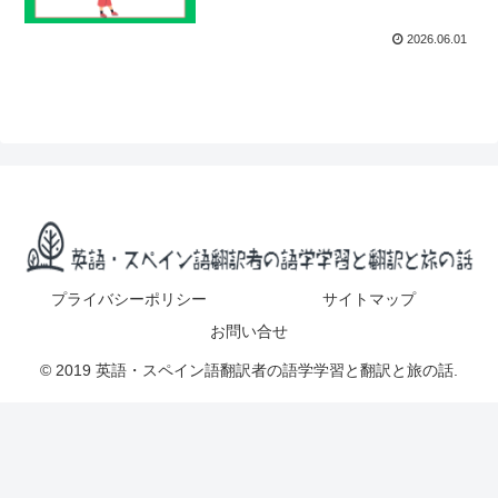
2026.06.01
プライバシーポリシー
サイトマップ
お問い合せ
© 2019 英語・スペイン語翻訳者の語学学習と翻訳と旅の話.