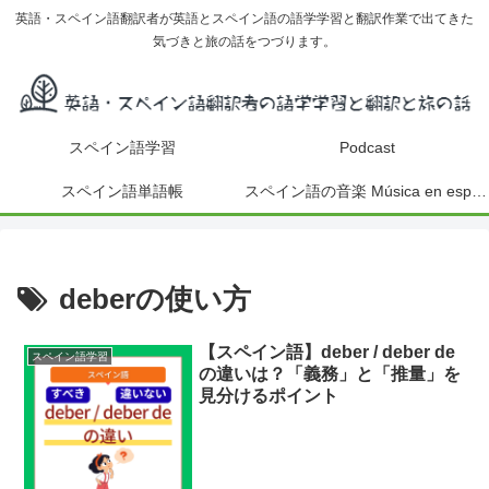
英語・スペイン語翻訳者が英語とスペイン語の語学学習と翻訳作業で出てきた
気づきと旅の話をつづります。
スペイン語学習
Podcast
スペイン語単語帳
スペイン語の音楽 Música en español
deberの使い方
【スペイン語】deber / deber de
スペイン語学習
の違いは？「義務」と「推量」を
見分けるポイント