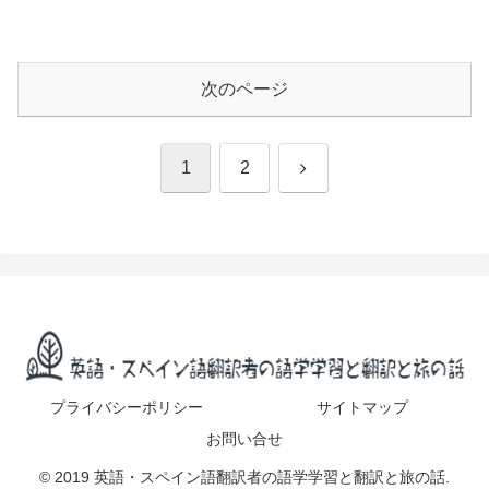
次のページ
次
1
2
へ
プライバシーポリシー
サイトマップ
お問い合せ
© 2019 英語・スペイン語翻訳者の語学学習と翻訳と旅の話.