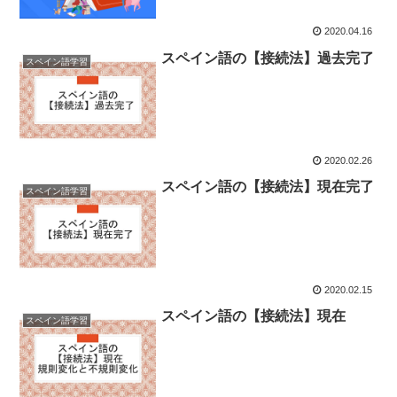
2020.04.16
スペイン語の【接続法】過去完了
スペイン語学習
2020.02.26
スペイン語の【接続法】現在完了
スペイン語学習
2020.02.15
スペイン語の【接続法】現在
スペイン語学習