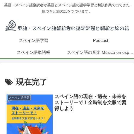
英語・スペイン語翻訳者が英語とスペイン語の語学学習と翻訳作業で出てきた
気づきと旅の話をつづります。
スペイン語学習
Podcast
スペイン語単語帳
スペイン語の音楽 Música en español
現在完了
スペイン語の現在・過去・未来を
スペイン語学習
ストーリーで！全時制を文脈で習
得しよう