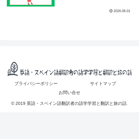
2026.06.01
プライバシーポリシー
サイトマップ
お問い合せ
© 2019 英語・スペイン語翻訳者の語学学習と翻訳と旅の話.