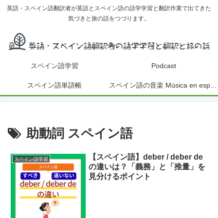
英語・スペイン語翻訳者が英語とスペイン語の語学学習と翻訳作業で出てきた
気づきと旅の話をつづります。
スペイン語学習
Podcast
スペイン語単語帳
スペイン語の音楽 Música en español
助動詞 スペイン語
【スペイン語】deber / deber de
スペイン語学習
の違いは？「義務」と「推量」を
見分けるポイント