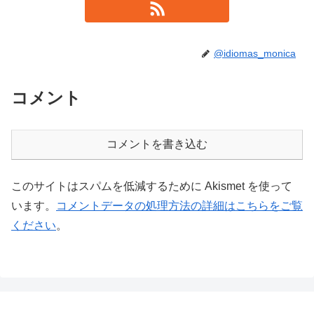
@idiomas_monica
コメント
コメントを書き込む
このサイトはスパムを低減するために Akismet を使って
います。
コメントデータの処理方法の詳細はこちらをご覧
ください
。