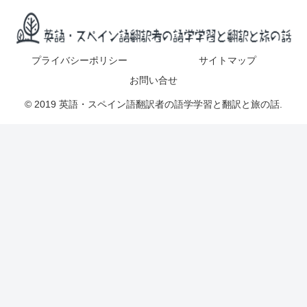
プライバシーポリシー
サイトマップ
お問い合せ
© 2019 英語・スペイン語翻訳者の語学学習と翻訳と旅の話.