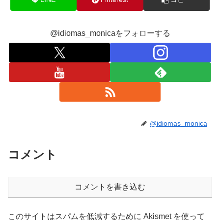
@idiomas_monicaをフォローする
@idiomas_monica
コメント
コメントを書き込む
このサイトはスパムを低減するために Akismet を使って