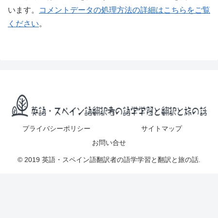
います。
コメントデータの処理方法の詳細はこちらをご覧
ください
。
プライバシーポリシー
サイトマップ
お問い合せ
© 2019 英語・スペイン語翻訳者の語学学習と翻訳と旅の話.