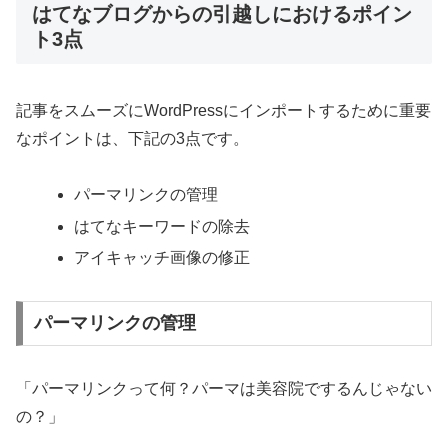
はてなブログからの引越しにおけるポイン
ト3点
記事をスムーズにWordPressにインポートするために重要
なポイントは、下記の3点です。
パーマリンクの管理
はてなキーワードの除去
アイキャッチ画像の修正
パーマリンクの管理
「パーマリンクって何？パーマは美容院でするんじゃない
の？」