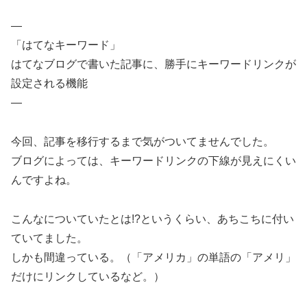
—
「はてなキーワード」
はてなブログで書いた記事に、勝手にキーワードリンクが
設定される機能
—
今回、記事を移行するまで気がついてませんでした。
ブログによっては、キーワードリンクの下線が見えにくい
んですよね。
こんなについていたとは!?というくらい、あちこちに付い
ていてました。
しかも間違っている。（「アメリカ」の単語の「アメリ」
だけにリンクしているなど。）