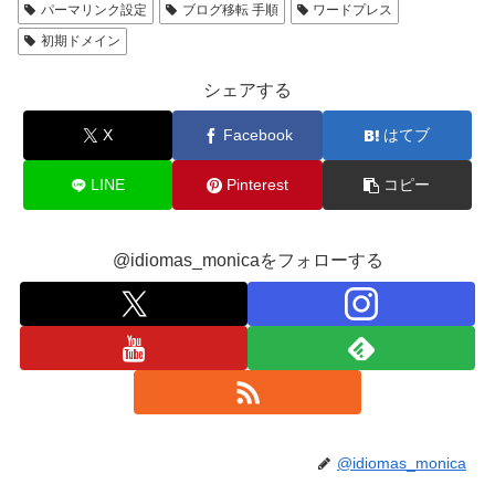
パーマリンク設定
ブログ移転 手順
ワードプレス
初期ドメイン
シェアする
X
Facebook
はてブ
LINE
Pinterest
コピー
@idiomas_monicaをフォローする
@idiomas_monica