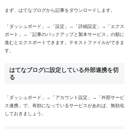
まず、はてなブログから記事をダウンロードします。
「ダッシュボード」→「設定」→「詳細設定」→「エクス
ポート」→「記事のバックアップと製本サービス」の順に
進むとエクスポートできます。テキストファイルができま
す。
はてなブログに設定している外部連携を切
る
「ダッシュボード」→「アカウント設定」→「外部サービ
ス連携」で、有効になっているサービスがあれば、無効化
しておきましょう。