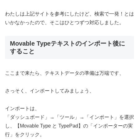
わたしは上記サイトを参考にしたけど、検索で一発！とは
いかなかったので、そこはひとつずつ対応しました。
Movable Typeテキストのインポート後に
すること
ここまで来たら、テキストデータの準備は万端です、
さっそく、インポートしてみましょう、
インポートは、
「ダッシュボード」→「ツール」→「インポート」を選択
し、【Movable Type と TypePad】の「インポーターの実
行」をクリック。