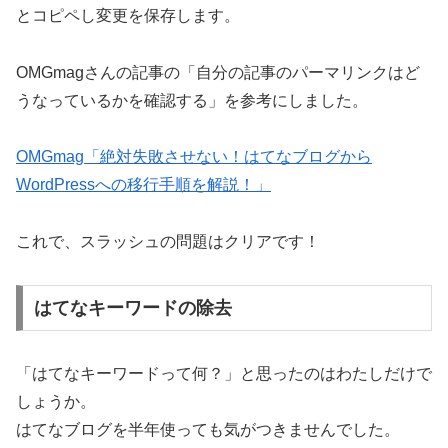
とコピペし変更を保存します。
OMGmagさんの記事の「自分の記事のパーマリンクはど
うなっているかを確認する」を参考にしました。
OMGmag「絶対失敗させない！はてなブログから
WordPressへの移行手順を解説！」
これで、スラッシュの問題はクリアです！
はてなキーワードの除去
「はてなキーワードって何？」と思ったのはわたしだけで
しょうか。
はてなブログを半年使っても気がつきませんでした。