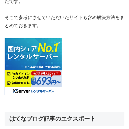
たです。
そこで参考にさせていただいたサイトも含め解決方法をま
とめておきます。
はてなブログ記事のエクスポート