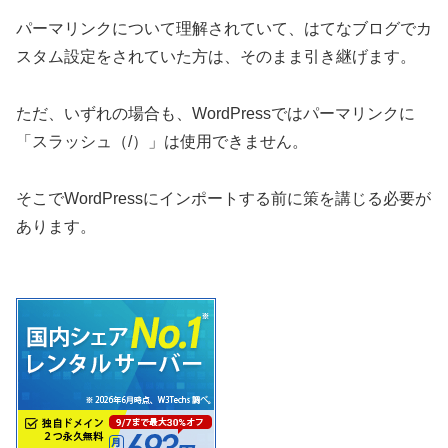
パーマリンクについて理解されていて、はてなブログでカ
スタム設定をされていた方は、そのまま引き継げます。
ただ、いずれの場合も、WordPressではパーマリンクに
「スラッシュ（/）」は使用できません。
そこでWordPressにインポートする前に策を講じる必要が
あります。