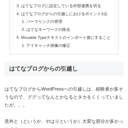
はてなブログに設定している外部連携を切る
はてなブログからの引越しにおけるポイント3点
パーマリンクの管理
はてなキーワードの除去
Movable Typeテキストのインポート後にすること
アイキャッチ画像の修正
はてなブログからの引越し
はてなブログからWordPressへの引越しは、経験者が多そ
うなので、ググってなんとかなるとタカをくくっていまし
たが。。。
意外と（というか、やはりというか）大変な部分が多かっ