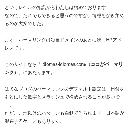
というレベルの知識からわたしは始めております。
なので、だれでもできると思うのですが、情報をかき集め
るのが大変でした。
まず、パーマリンクは独自ドメインのあとに続くHPアド
レスです。
このサイトなら「idiomas-idiomas.com/（
ココがパーマリ
ンク）
」にあたります。
はてなブログのパーマリンクのデフォルト設定は、日付を
もとにした数字とスラッシュで構成されることが多いで
す。
ただ、これ以外のパターンも自動で作られます。日本語が
混在するケースもあります。