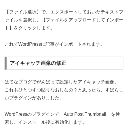
【ファイル選択】で、エクスポートしておいたテキストフ
ァイルを選択し、【ファイルをアップロードしてインポー
ト】をクリックします。
これでWordPressに記事がインポートされます。
アイキャッチ画像の修正
はてなブログでがんばって設定したアイキャッチ画像。
これもひとつずつ貼りなおしなの？と思ったら、すばらし
いプラグインがありました。
WordPressのプラグインで「Auto Post Thumbnail」を検
索し。インストール後に有効化します。