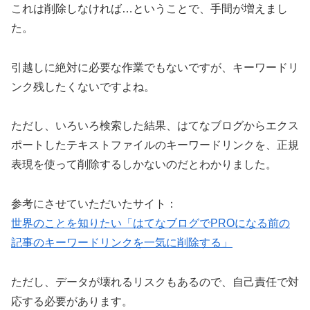
これは削除しなければ…ということで、手間が増えまし
た。
引越しに絶対に必要な作業でもないですが、キーワードリ
ンク残したくないですよね。
ただし、いろいろ検索した結果、はてなブログからエクス
ポートしたテキストファイルのキーワードリンクを、正規
表現を使って削除するしかないのだとわかりました。
参考にさせていただいたサイト：
世界のことを知りたい「はてなブログでPROになる前の
記事のキーワードリンクを一気に削除する」
ただし、データが壊れるリスクもあるので、自己責任で対
応する必要があります。