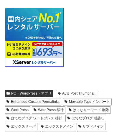
PC・WordPress・アプリ
Auto Post Thumbnail
Enhanced Custom Permalinks
Movable Type インポート
WordPress
WordPress 移行
はてなキーワード 削除
はてなブログ ワードプレス 移行
はてなブログ 引越し
エックスサーバ
エックスドメイン
サブドメイン