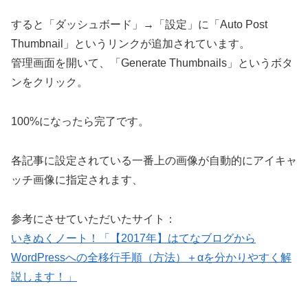
すると「ダッシュボード」→「設定」に「Auto Post
Thumbnail」というリンクが追加されています。
管理画面を開いて、「Generate Thumbnails」というボタ
ンをクリック。
100%になったら完了です。
各記事に設定されている一番上の画像が自動的にアイキャ
ッチ画像に指定されます、
参考にさせていただいたサイト：
いきぬくノート！「【2017年】はてなブログから
WordPressへの全移行手順（方法）＋αを分かりやすく解
説します！」