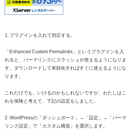
1. プラグインを入れて対応する。
「Enhanced Custom Permalinks」というプラグインを入
れると、パーマリンクにスラッシュが使えるようになりま
す。ダウンロードして有効化すればすぐに使えるようにな
ります。
これだけでも、いけるのかもしれないですが、わたしはこ
れを保険と考えて、下記の設定もしました。
2. WordPressの「ダッシュボード」→「設定」→「パーマ
リンク設定」で「カスタム構造」を選択します。