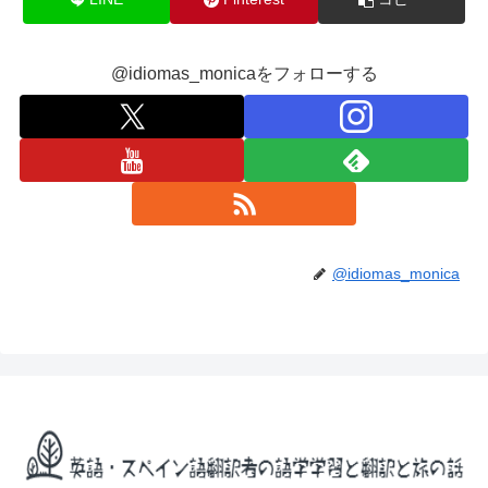
@idiomas_monicaをフォローする
@idiomas_monica