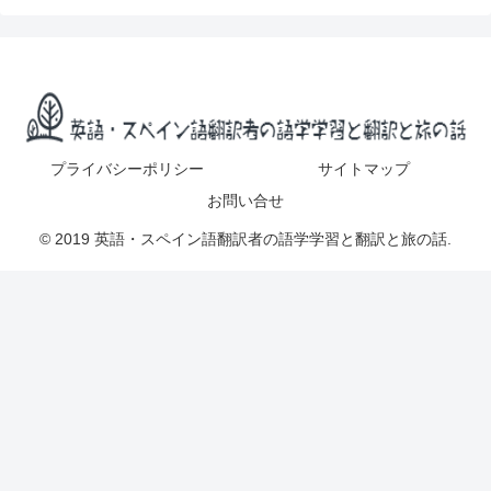
プライバシーポリシー
サイトマップ
お問い合せ
© 2019 英語・スペイン語翻訳者の語学学習と翻訳と旅の話.