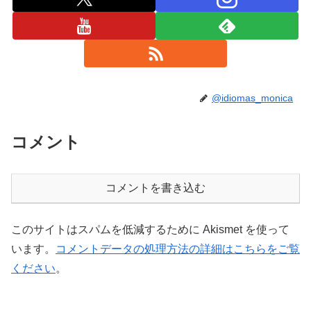
@idiomas_monica
コメント
コメントを書き込む
このサイトはスパムを低減するために Akismet を使って
います。
コメントデータの処理方法の詳細はこちらをご覧
ください
。