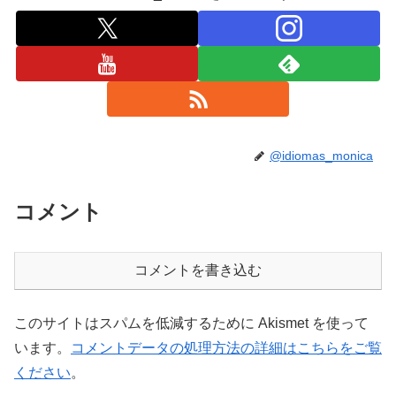
@idiomas_monica
コメント
コメントを書き込む
このサイトはスパムを低減するために Akismet を使って
います。
コメントデータの処理方法の詳細はこちらをご覧
ください
。