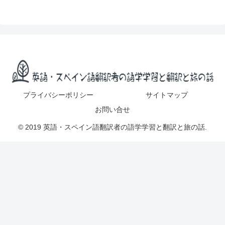
プライバシーポリシー
サイトマップ
お問い合せ
© 2019 英語・スペイン語翻訳者の語学学習と翻訳と旅の話.