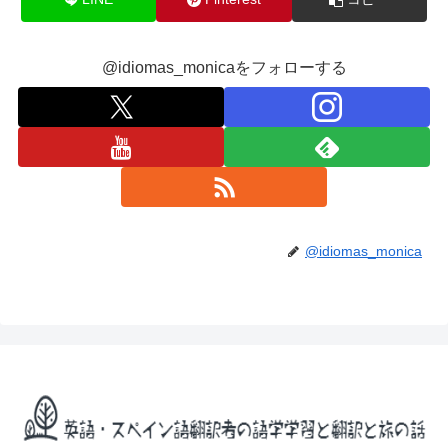
@idiomas_monicaをフォローする
@idiomas_monica