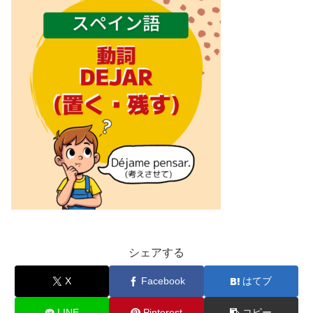
シェアする
X
Facebook
はてブ
LINE
Pinterest
コピー