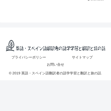
プライバシーポリシー
サイトマップ
お問い合せ
© 2019 英語・スペイン語翻訳者の語学学習と翻訳と旅の話.