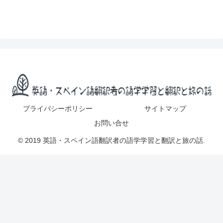
プライバシーポリシー
サイトマップ
お問い合せ
© 2019 英語・スペイン語翻訳者の語学学習と翻訳と旅の話.