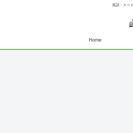
英語・スペ
Home