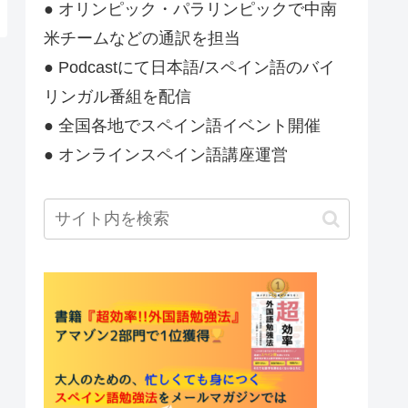
● オリンピック・パラリンピックで中南
米チームなどの通訳を担当
● Podcastにて日本語/スペイン語のバイ
リンガル番組を配信
● 全国各地でスペイン語イベント開催
● オンラインスペイン語講座運営