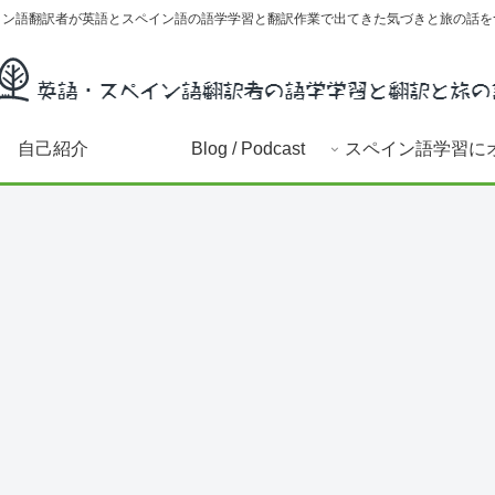
イン語翻訳者が英語とスペイン語の語学学習と翻訳作業で出てきた気づきと旅の話を
自己紹介
Blog / Podcast