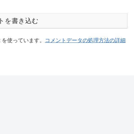
トを書き込む
t を使っています。
コメントデータの処理方法の詳細