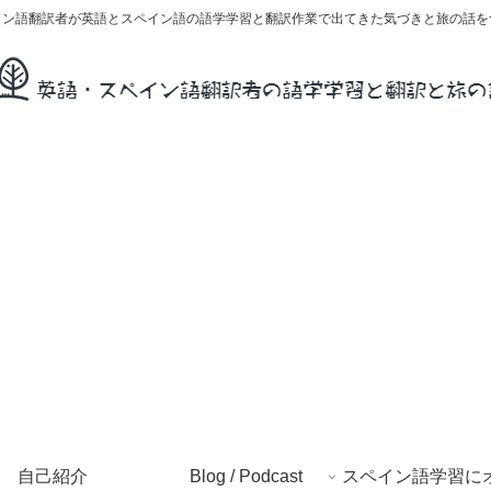
イン語翻訳者が英語とスペイン語の語学学習と翻訳作業で出てきた気づきと旅の話を
自己紹介
Blog / Podcast