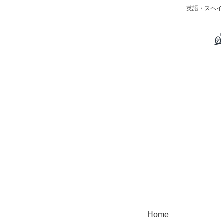
英語・スペ
Home