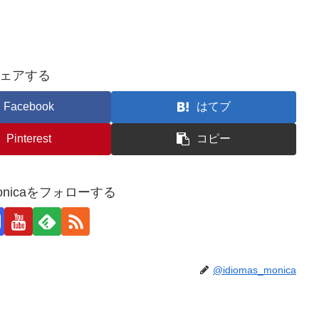
ェアする
Facebook
はてブ
Pinterest
コピー
_monicaをフォローする
@idiomas_monica