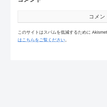
コメン
このサイトはスパムを低減するために Akisme
はこちらをご覧ください
。