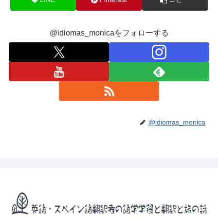
@idiomas_monicaをフォローする
@idiomas_monica