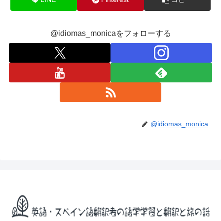
@idiomas_monicaをフォローする
@idiomas_monica